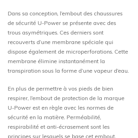
Dans sa conception, l’embout des chaussures
de sécurité U-Power se présente avec des
trous asymétriques. Ces derniers sont
recouverts d’une membrane spéciale qui
dispose également de microperforations. Cette
membrane élimine instantanément la
transpiration sous la forme d’une vapeur d’eau.
En plus de permettre à vos pieds de bien
respirer, l’embout de protection de la marque
U-Power est en règle avec les normes de
sécurité en la matière. Perméabilité,
respirabilité et anti-écrasement sont les
principes sur lesquels se base cet embout.