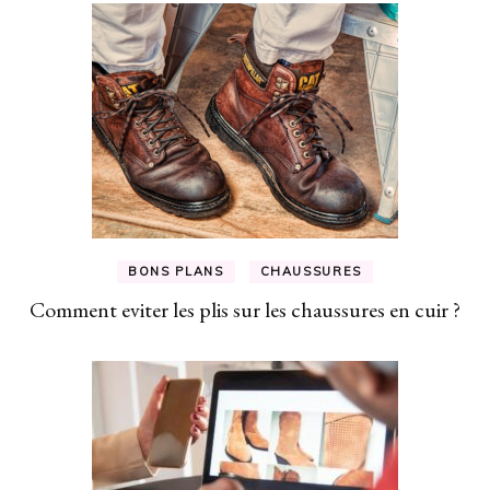
BONS PLANS
CHAUSSURES
Comment eviter les plis sur les chaussures en cuir ?