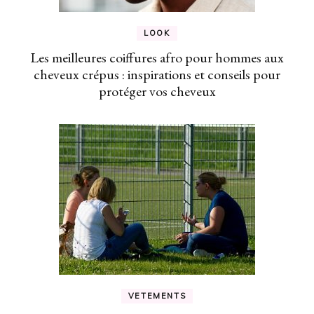
LOOK
Les meilleures coiffures afro pour hommes aux
cheveux crépus : inspirations et conseils pour
protéger vos cheveux
VETEMENTS