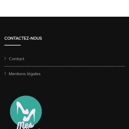
CONTACTEZ-NOUS
Contact
Mentions légales