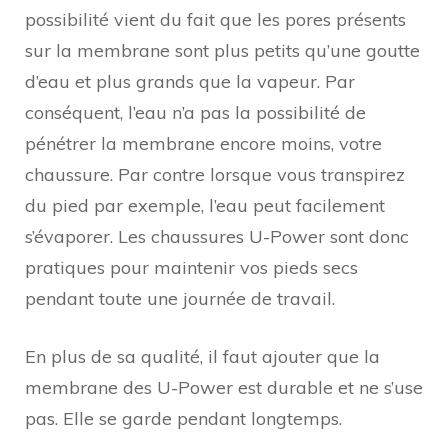
possibilité vient du fait que les pores présents
sur la membrane sont plus petits qu’une goutte
d’eau et plus grands que la vapeur. Par
conséquent, l’eau n’a pas la possibilité de
pénétrer la membrane encore moins, votre
chaussure. Par contre lorsque vous transpirez
du pied par exemple, l’eau peut facilement
s’évaporer. Les chaussures U-Power sont donc
pratiques pour maintenir vos pieds secs
pendant toute une journée de travail.
En plus de sa qualité, il faut ajouter que la
membrane des U-Power est durable et ne s’use
pas. Elle se garde pendant longtemps.