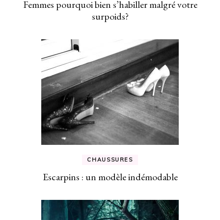
Femmes pourquoi bien s’habiller malgré votre
surpoids?
CHAUSSURES
Escarpins : un modèle indémodable