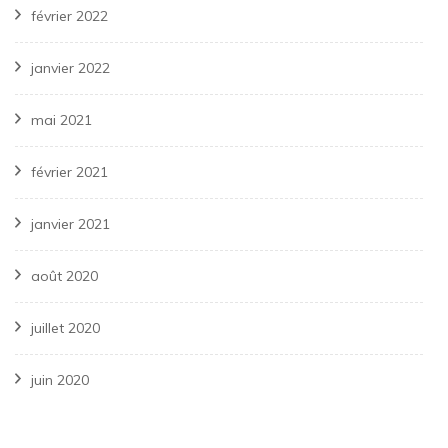
février 2022
janvier 2022
mai 2021
février 2021
janvier 2021
août 2020
juillet 2020
juin 2020