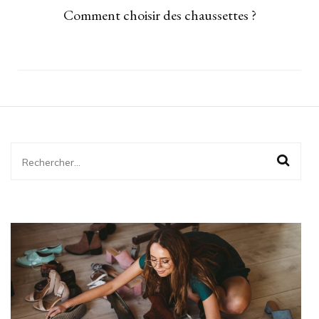
Comment choisir des chaussettes ?
Rechercher :