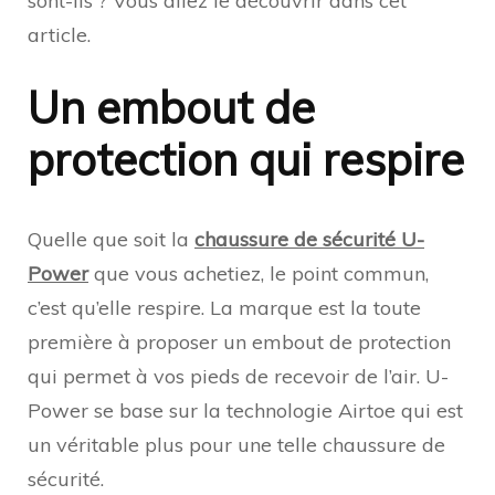
sont-ils ? Vous allez le découvrir dans cet
article.
Un embout de
protection qui respire
Quelle que soit la
chaussure de sécurité U-
Power
que vous achetiez, le point commun,
c’est qu’elle respire. La marque est la toute
première à proposer un embout de protection
qui permet à vos pieds de recevoir de l’air. U-
Power se base sur la technologie Airtoe qui est
un véritable plus pour une telle chaussure de
sécurité.