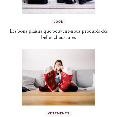
LOOK
Les bons plaisirs que peuvent-nous procurés des
belles chaussures
VETEMENTS