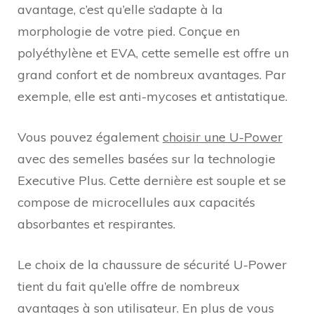
avantage, c’est qu’elle s’adapte à la
morphologie de votre pied. Conçue en
polyéthylène et EVA, cette semelle est offre un
grand confort et de nombreux avantages. Par
exemple, elle est anti-mycoses et antistatique.
Vous pouvez également
choisir une U-Power
avec des semelles basées sur la technologie
Executive Plus. Cette dernière est souple et se
compose de microcellules aux capacités
absorbantes et respirantes.
Le choix de la chaussure de sécurité U-Power
tient du fait qu’elle offre de nombreux
avantages à son utilisateur. En plus de vous