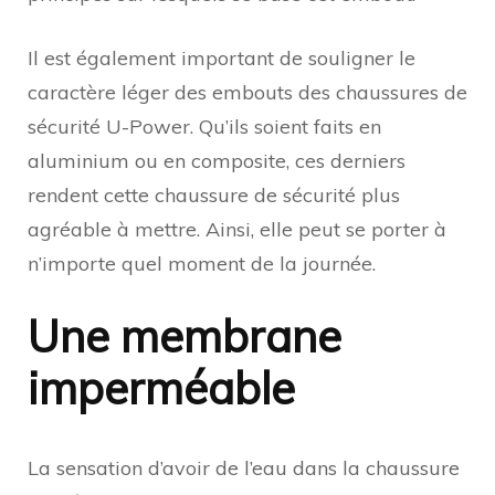
Il est également important de souligner le
caractère léger des embouts des chaussures de
sécurité U-Power. Qu’ils soient faits en
aluminium ou en composite, ces derniers
rendent cette chaussure de sécurité plus
agréable à mettre. Ainsi, elle peut se porter à
n’importe quel moment de la journée.
Une membrane
imperméable
La sensation d’avoir de l’eau dans la chaussure