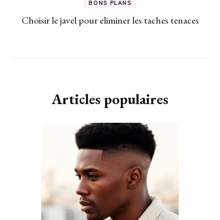
BONS PLANS
Choisir le javel pour eliminer les taches tenaces
Articles populaires