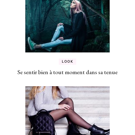
LOOK
Se sentir bien à tout moment dans sa tenue