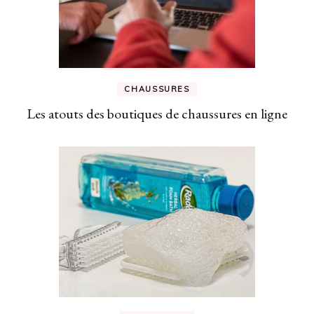
CHAUSSURES
Les atouts des boutiques de chaussures en ligne