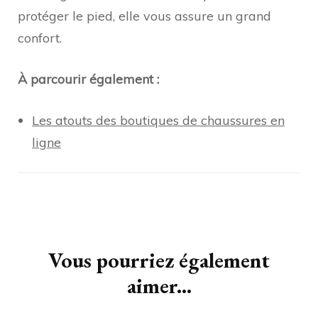
protéger le pied, elle vous assure un grand
confort.
À parcourir également :
Les atouts des boutiques de chaussures en
ligne
Navigation
d'article
Vous pourriez également
aimer...