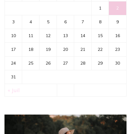
1
2
3
4
5
6
7
8
9
10
11
12
13
14
15
16
17
18
19
20
21
22
23
24
25
26
27
28
29
30
31
« Juil