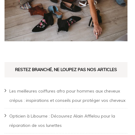
RESTEZ BRANCHÉ, NE LOUPEZ PAS NOS ARTICLES
Les meilleures coiffures afro pour hommes aux cheveux
crépus : inspirations et conseils pour protéger vos cheveux
Opticien à Libourne : Découvrez Alain Afflelou pour la
réparation de vos lunettes