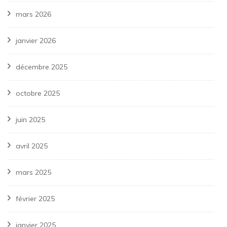
mars 2026
janvier 2026
décembre 2025
octobre 2025
juin 2025
avril 2025
mars 2025
février 2025
janvier 2025