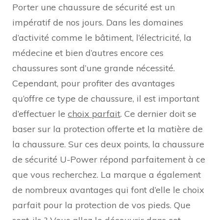
Porter une chaussure de sécurité est un
impératif de nos jours. Dans les domaines
d’activité comme le bâtiment, l’électricité, la
médecine et bien d’autres encore ces
chaussures sont d’une grande nécessité.
Cependant, pour profiter des avantages
qu’offre ce type de chaussure, il est important
d’effectuer le
choix parfait
. Ce dernier doit se
baser sur la protection offerte et la matière de
la chaussure. Sur ces deux points, la chaussure
de sécurité U-Power répond parfaitement à ce
que vous recherchez. La marque a également
de nombreux avantages qui font d’elle le choix
parfait pour la protection de vos pieds. Que