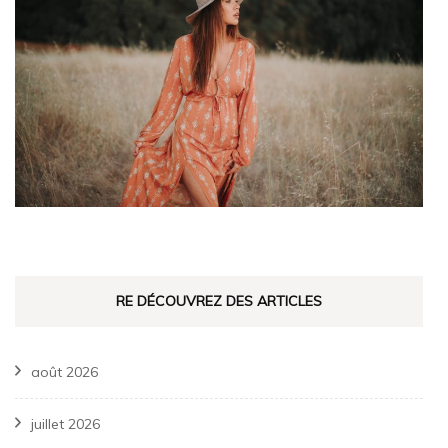
RE DÉCOUVREZ DES ARTICLES
août 2026
juillet 2026