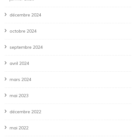
décembre 2024
octobre 2024
septembre 2024
avril 2024
mars 2024
mai 2023
décembre 2022
mai 2022