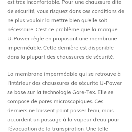
est très inconfortable. Pour une chaussure dite
de sécurité, vous risquez dans ces conditions de
ne plus vouloir la mettre bien qu’elle soit
nécessaire. C’est ce problème que la marque
U-Power règle en proposant une membrane
imperméable. Cette dernière est disponible
dans la plupart des chaussures de sécurité.
La membrane imperméable qui se retrouve à
l’intérieur des chaussures de sécurité U-Power
se base sur la technologie Gore-Tex. Elle se
compose de pores microscopiques. Ces
derniers ne laissent point passer l’eau, mais
accordent un passage à la vapeur d’eau pour
l’évacuation de la transpiration. Une telle