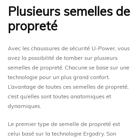
Plusieurs semelles de
propreté
Avec les chaussures de sécurité U-Power, vous
avez la possibilité de tomber sur plusieurs
semelles de propreté. Chacune se base sur une
technologie pour un plus grand confort.
L’avantage de toutes ces semelles de propreté,
c’est qu’elles sont toutes anatomiques et
dynamiques.
Le premier type de semelle de propreté est
celui basé sur la technologie Ergodry. Son