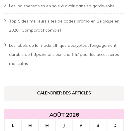
Les indispensables en soie à avoir dans sa garde-robe
Top 5 des meilleurs sites de codes promo en Belgique en
2026 : Comparatif complet
Les labels de la mode éthique décryptés : l’engagement
durable de https://monsieur-charli.fr/ pour les accessoires
masculins
CALENDRIER DES ARTICLES
AOÛT 2026
L
M
M
J
V
S
D