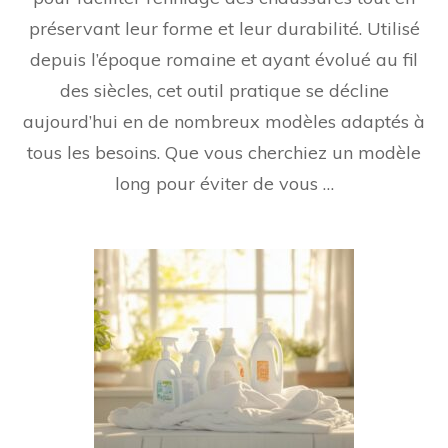
préservant leur forme et leur durabilité. Utilisé
depuis l’époque romaine et ayant évolué au fil
des siècles, cet outil pratique se décline
aujourd’hui en de nombreux modèles adaptés à
tous les besoins. Que vous cherchiez un modèle
long pour éviter de vous …