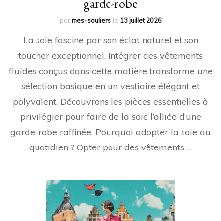
garde-robe
par
mes-souliers
le
13 juillet 2026
La soie fascine par son éclat naturel et son
toucher exceptionnel. Intégrer des vêtements
fluides conçus dans cette matière transforme une
sélection basique en un vestiaire élégant et
polyvalent. Découvrons les pièces essentielles à
privilégier pour faire de la soie l’alliée d’une
garde-robe raffinée. Pourquoi adopter la soie au
quotidien ? Opter pour des vêtements …