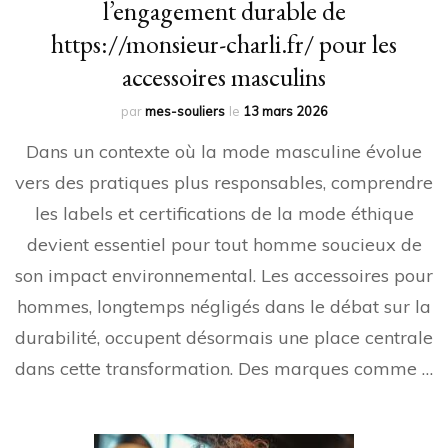
l’engagement durable de
https://monsieur-charli.fr/ pour les
accessoires masculins
par
mes-souliers
le
13 mars 2026
Dans un contexte où la mode masculine évolue
vers des pratiques plus responsables, comprendre
les labels et certifications de la mode éthique
devient essentiel pour tout homme soucieux de
son impact environnemental. Les accessoires pour
hommes, longtemps négligés dans le débat sur la
durabilité, occupent désormais une place centrale
dans cette transformation. Des marques comme …