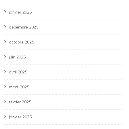
janvier 2026
décembre 2025
octobre 2025
juin 2025
avril 2025
mars 2025
février 2025
janvier 2025