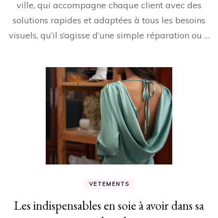
ville, qui accompagne chaque client avec des
solutions rapides et adaptées à tous les besoins
visuels, qu’il s’agisse d’une simple réparation ou …
VETEMENTS
Les indispensables en soie à avoir dans sa