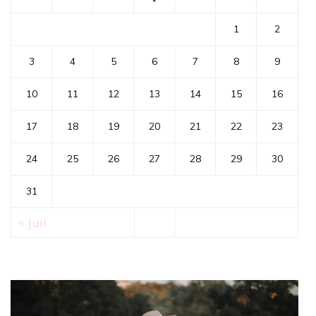
1
2
3
4
5
6
7
8
9
10
11
12
13
14
15
16
17
18
19
20
21
22
23
24
25
26
27
28
29
30
31
« Juil