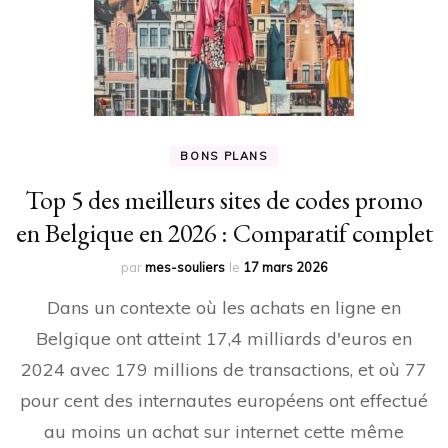
BONS PLANS
Top 5 des meilleurs sites de codes promo
en Belgique en 2026 : Comparatif complet
par
mes-souliers
le
17 mars 2026
Dans un contexte où les achats en ligne en
Belgique ont atteint 17,4 milliards d'euros en
2024 avec 179 millions de transactions, et où 77
pour cent des internautes européens ont effectué
au moins un achat sur internet cette même