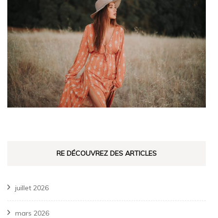
RE DÉCOUVREZ DES ARTICLES
juillet 2026
mars 2026