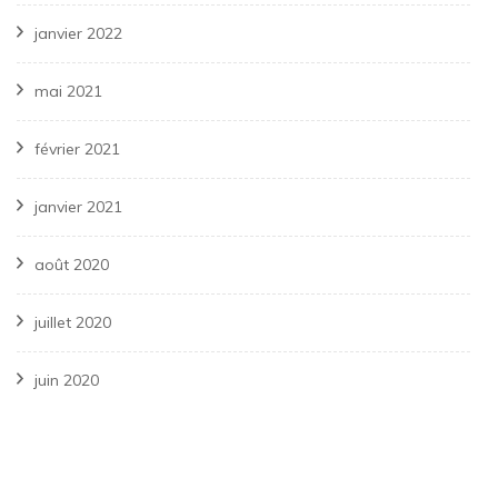
janvier 2022
mai 2021
février 2021
janvier 2021
août 2020
juillet 2020
juin 2020