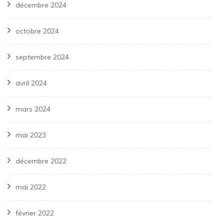
décembre 2024
octobre 2024
septembre 2024
avril 2024
mars 2024
mai 2023
décembre 2022
mai 2022
février 2022