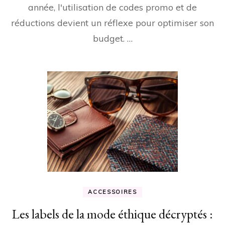
année, l'utilisation de codes promo et de
réductions devient un réflexe pour optimiser son
budget. …
ACCESSOIRES
Les labels de la mode éthique décryptés :