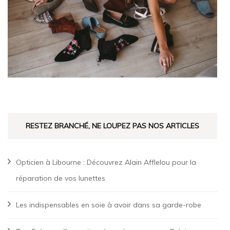
RESTEZ BRANCHÉ, NE LOUPEZ PAS NOS ARTICLES
Opticien à Libourne : Découvrez Alain Afflelou pour la
réparation de vos lunettes
Les indispensables en soie à avoir dans sa garde-robe