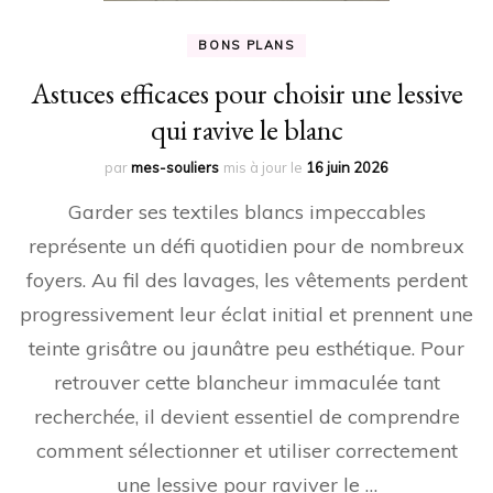
BONS PLANS
Astuces efficaces pour choisir une lessive
qui ravive le blanc
par
mes-souliers
mis à jour le
16 juin 2026
Garder ses textiles blancs impeccables
représente un défi quotidien pour de nombreux
foyers. Au fil des lavages, les vêtements perdent
progressivement leur éclat initial et prennent une
teinte grisâtre ou jaunâtre peu esthétique. Pour
retrouver cette blancheur immaculée tant
recherchée, il devient essentiel de comprendre
comment sélectionner et utiliser correctement
une lessive pour raviver le …