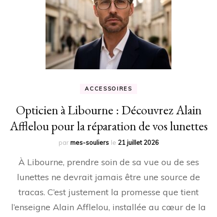
ACCESSOIRES
Opticien à Libourne : Découvrez Alain
Afflelou pour la réparation de vos lunettes
par
mes-souliers
le
21 juillet 2026
À Libourne, prendre soin de sa vue ou de ses
lunettes ne devrait jamais être une source de
tracas. C’est justement la promesse que tient
l’enseigne Alain Afflelou, installée au cœur de la