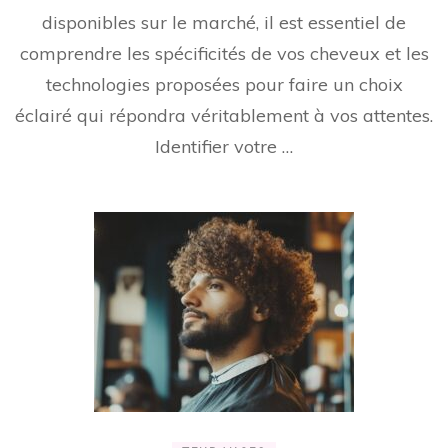
disponibles sur le marché, il est essentiel de
comprendre les spécificités de vos cheveux et les
technologies proposées pour faire un choix
éclairé qui répondra véritablement à vos attentes.
Identifier votre …