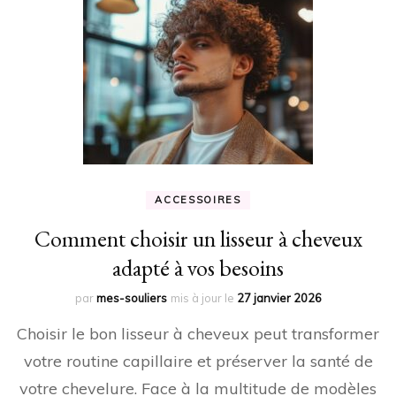
ACCESSOIRES
Comment choisir un lisseur à cheveux
adapté à vos besoins
par
mes-souliers
mis à jour le
27 janvier 2026
Choisir le bon lisseur à cheveux peut transformer
votre routine capillaire et préserver la santé de
votre chevelure. Face à la multitude de modèles