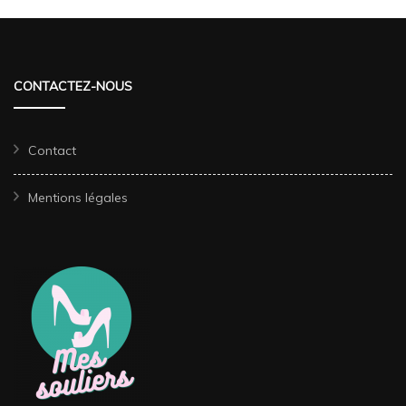
CONTACTEZ-NOUS
Contact
Mentions légales