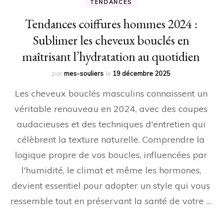
TENDANCES
Tendances coiffures hommes 2024 :
Sublimer les cheveux bouclés en
maîtrisant l’hydratation au quotidien
par
mes-souliers
le
19 décembre 2025
Les cheveux bouclés masculins connaissent un
véritable renouveau en 2024, avec des coupes
audacieuses et des techniques d'entretien qui
célèbrent la texture naturelle. Comprendre la
logique propre de vos boucles, influencées par
l'humidité, le climat et même les hormones,
devient essentiel pour adopter un style qui vous
ressemble tout en préservant la santé de votre …