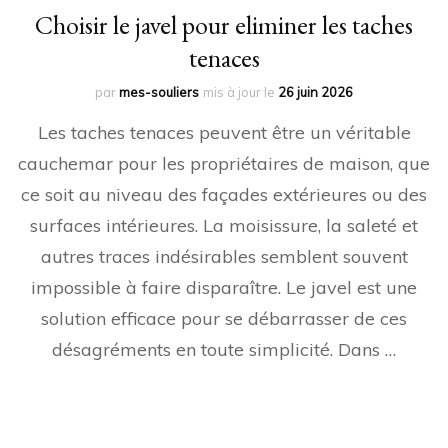
Choisir le javel pour eliminer les taches
tenaces
par
mes-souliers
mis à jour le
26 juin 2026
Les taches tenaces peuvent être un véritable
cauchemar pour les propriétaires de maison, que
ce soit au niveau des façades extérieures ou des
surfaces intérieures. La moisissure, la saleté et
autres traces indésirables semblent souvent
impossible à faire disparaître. Le javel est une
solution efficace pour se débarrasser de ces
désagréments en toute simplicité. Dans …