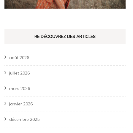
RE DÉCOUVREZ DES ARTICLES
août 2026
juillet 2026
mars 2026
janvier 2026
décembre 2025