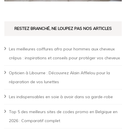
RESTEZ BRANCHÉ, NE LOUPEZ PAS NOS ARTICLES
Les meilleures coiffures afro pour hommes aux cheveux
crépus : inspirations et conseils pour protéger vos cheveux
Opticien à Libourne : Découvrez Alain Afflelou pour la
réparation de vos lunettes
Les indispensables en soie à avoir dans sa garde-robe
Top 5 des meilleurs sites de codes promo en Belgique en
2026 : Comparatif complet