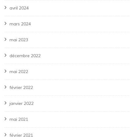
avril 2024
mars 2024
mai 2023
décembre 2022
mai 2022
février 2022
janvier 2022
mai 2021
février 2021