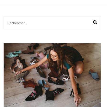
Rechercher :