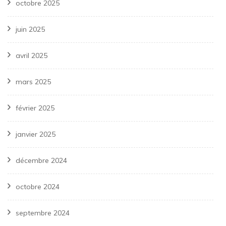
octobre 2025
juin 2025
avril 2025
mars 2025
février 2025
janvier 2025
décembre 2024
octobre 2024
septembre 2024