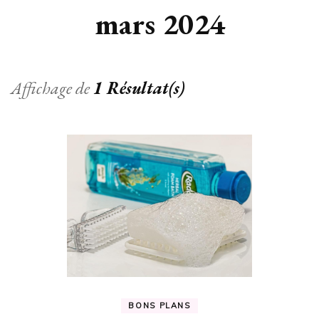
mars 2024
Affichage de
1 Résultat(s)
BONS PLANS