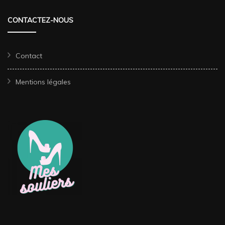
CONTACTEZ-NOUS
Contact
Mentions légales