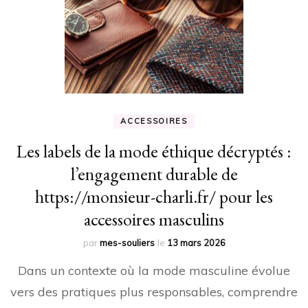
ACCESSOIRES
Les labels de la mode éthique décryptés :
l’engagement durable de
https://monsieur-charli.fr/ pour les
accessoires masculins
par
mes-souliers
le
13 mars 2026
Dans un contexte où la mode masculine évolue
vers des pratiques plus responsables, comprendre