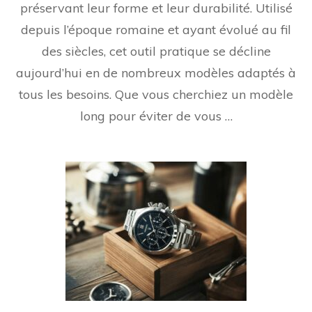
préservant leur forme et leur durabilité. Utilisé
depuis l’époque romaine et ayant évolué au fil
des siècles, cet outil pratique se décline
aujourd’hui en de nombreux modèles adaptés à
tous les besoins. Que vous cherchiez un modèle
long pour éviter de vous …