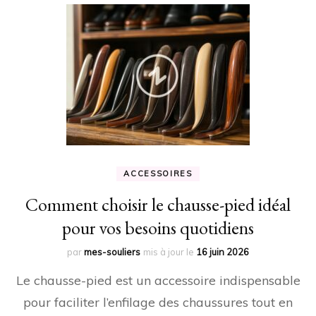
ACCESSOIRES
Comment choisir le chausse-pied idéal
pour vos besoins quotidiens
par
mes-souliers
mis à jour le
16 juin 2026
Le chausse-pied est un accessoire indispensable
pour faciliter l’enfilage des chaussures tout en