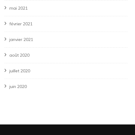
mai 2021
février 2021
janvier 2021
août 2020
juillet 2020
juin 2020