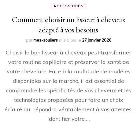
ACCESSOIRES
Comment choisir un lisseur à cheveux
adapté à vos besoins
par
mes-souliers
mis à jour le
27 janvier 2026
Choisir le bon lisseur à cheveux peut transformer
votre routine capillaire et préserver la santé de
votre chevelure. Face à la multitude de modèles
disponibles sur le marché, il est essentiel de
comprendre les spécificités de vos cheveux et les
technologies proposées pour faire un choix
éclairé qui répondra véritablement à vos attentes.
Identifier votre …