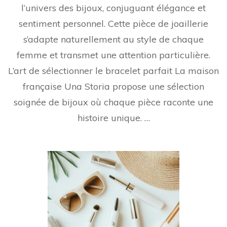
l’univers des bijoux, conjuguant élégance et
sentiment personnel. Cette pièce de joaillerie
s’adapte naturellement au style de chaque
femme et transmet une attention particulière.
L’art de sélectionner le bracelet parfait La maison
française Una Storia propose une sélection
soignée de bijoux où chaque pièce raconte une
histoire unique. …