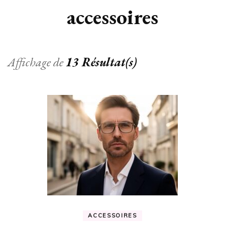
accessoires
Affichage de
13 Résultat(s)
ACCESSOIRES