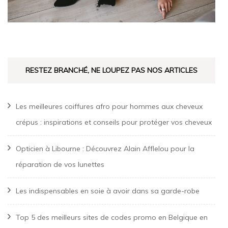
RESTEZ BRANCHÉ, NE LOUPEZ PAS NOS ARTICLES
Les meilleures coiffures afro pour hommes aux cheveux
crépus : inspirations et conseils pour protéger vos cheveux
Opticien à Libourne : Découvrez Alain Afflelou pour la
réparation de vos lunettes
Les indispensables en soie à avoir dans sa garde-robe
Top 5 des meilleurs sites de codes promo en Belgique en