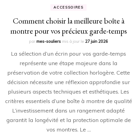
ACCESSOIRES
Comment choisir la meilleure boîte à
montre pour vos précieux garde-temps
par
mes-souliers
mis à jour le
27 juin 2026
La sélection d’un écrin pour vos garde-temps
représente une étape majeure dans la
préservation de votre collection horlogère. Cette
décision nécessite une réflexion approfondie sur
plusieurs aspects techniques et esthétiques. Les
critères essentiels d’une boîte à montre de qualité
L’investissement dans un rangement adapté
garantit la longévité et la protection optimale de
vos montres. Le …