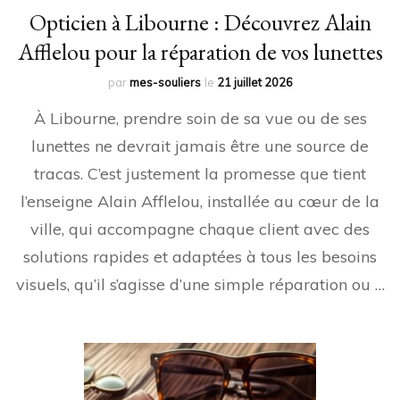
Opticien à Libourne : Découvrez Alain
Afflelou pour la réparation de vos lunettes
par
mes-souliers
le
21 juillet 2026
À Libourne, prendre soin de sa vue ou de ses
lunettes ne devrait jamais être une source de
tracas. C’est justement la promesse que tient
l’enseigne Alain Afflelou, installée au cœur de la
ville, qui accompagne chaque client avec des
solutions rapides et adaptées à tous les besoins
visuels, qu’il s’agisse d’une simple réparation ou …