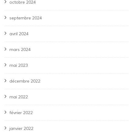
octobre 2024
septembre 2024
avril 2024
mars 2024
mai 2023
décembre 2022
mai 2022
février 2022
janvier 2022