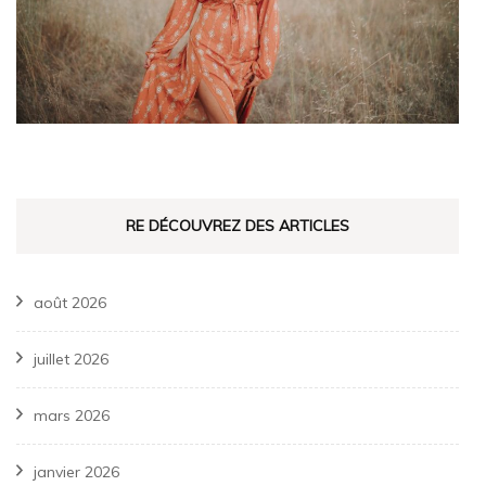
RE DÉCOUVREZ DES ARTICLES
août 2026
juillet 2026
mars 2026
janvier 2026