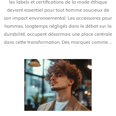
les labels et certifications de la mode éthique
devient essentiel pour tout homme soucieux de
son impact environnemental. Les accessoires pour
hommes, longtemps négligés dans le débat sur la
durabilité, occupent désormais une place centrale
dans cette transformation. Des marques comme …