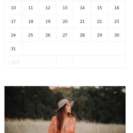
10
11
12
13
14
15
16
17
18
19
20
21
22
23
24
25
26
27
28
29
30
31
« Juil