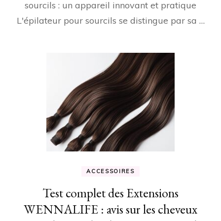
sourcils : un appareil innovant et pratique
L'épilateur pour sourcils se distingue par sa …
ACCESSOIRES
Test complet des Extensions
WENNALIFE : avis sur les cheveux