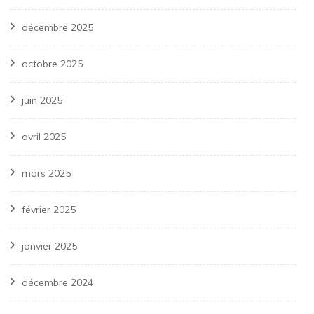
décembre 2025
octobre 2025
juin 2025
avril 2025
mars 2025
février 2025
janvier 2025
décembre 2024