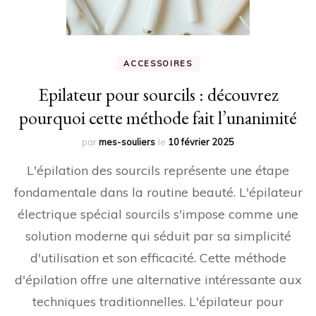
ACCESSOIRES
Epilateur pour sourcils : découvrez
pourquoi cette méthode fait l’unanimité
par
mes-souliers
le
10 février 2025
L'épilation des sourcils représente une étape
fondamentale dans la routine beauté. L'épilateur
électrique spécial sourcils s'impose comme une
solution moderne qui séduit par sa simplicité
d'utilisation et son efficacité. Cette méthode
d'épilation offre une alternative intéressante aux
techniques traditionnelles. L'épilateur pour