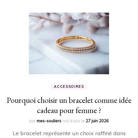
ACCESSOIRES
Pourquoi choisir un bracelet comme idée
cadeau pour femme ?
par
mes-souliers
mis à jour le
27 juin 2026
Le bracelet représente un choix raffiné dans