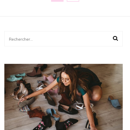
des
publications
Rechercher :