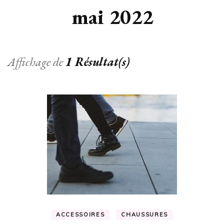
mai 2022
Affichage de
1 Résultat(s)
ACCESSOIRES
CHAUSSURES