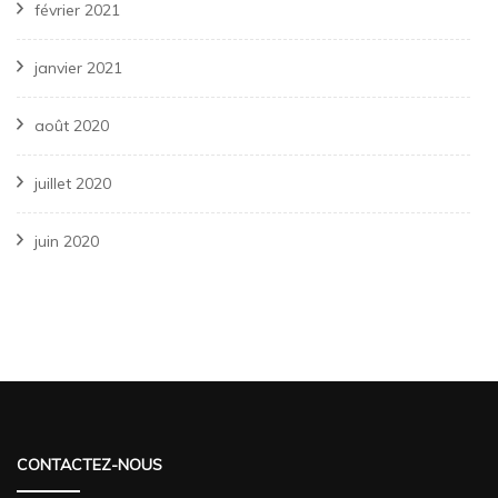
février 2021
janvier 2021
août 2020
juillet 2020
juin 2020
CONTACTEZ-NOUS