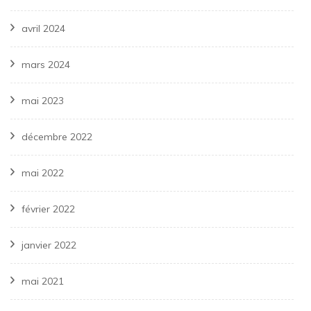
avril 2024
mars 2024
mai 2023
décembre 2022
mai 2022
février 2022
janvier 2022
mai 2021