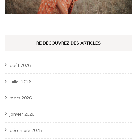
RE DÉCOUVREZ DES ARTICLES
août 2026
juillet 2026
mars 2026
janvier 2026
décembre 2025