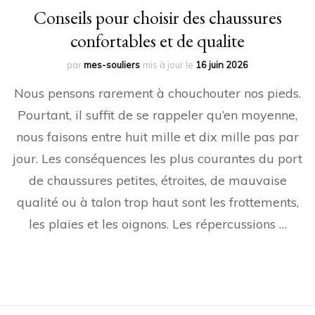
Conseils pour choisir des chaussures
confortables et de qualite
par
mes-souliers
mis à jour le
16 juin 2026
Nous pensons rarement à chouchouter nos pieds.
Pourtant, il suffit de se rappeler qu’en moyenne,
nous faisons entre huit mille et dix mille pas par
jour. Les conséquences les plus courantes du port
de chaussures petites, étroites, de mauvaise
qualité ou à talon trop haut sont les frottements,
les plaies et les oignons. Les répercussions …