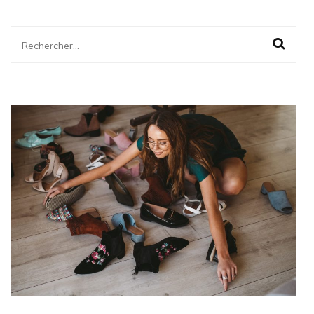
Rechercher :