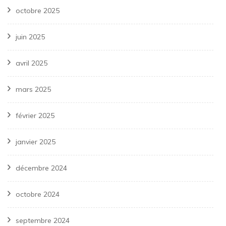
octobre 2025
juin 2025
avril 2025
mars 2025
février 2025
janvier 2025
décembre 2024
octobre 2024
septembre 2024