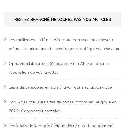
RESTEZ BRANCHÉ, NE LOUPEZ PAS NOS ARTICLES
Les meilleures coiffures afro pour hommes aux cheveux
crépus : inspirations et conseils pour protéger vos cheveux
Opticien à Libourne : Découvrez Alain Afflelou pour la
réparation de vos lunettes
Les indispensables en soie à avoir dans sa garde-robe
Top 5 des meilleurs sites de codes promo en Belgique en
2026 : Comparatif complet
Les labels de la mode éthique décryptés : l’engagement