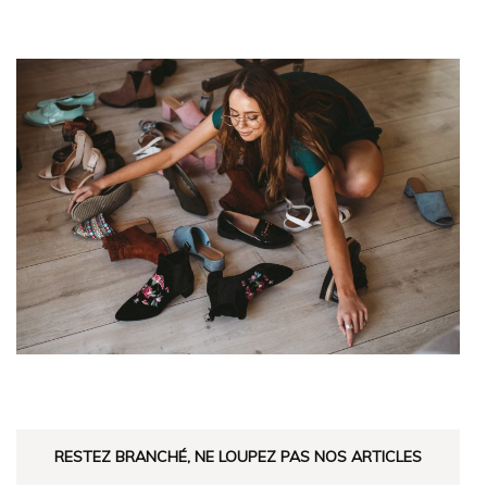
RESTEZ BRANCHÉ, NE LOUPEZ PAS NOS ARTICLES