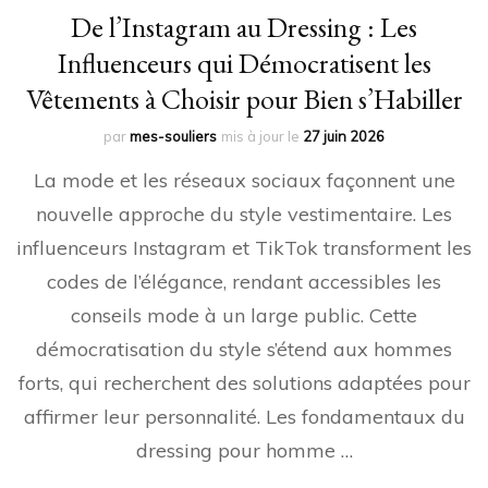
De l’Instagram au Dressing : Les
Influenceurs qui Démocratisent les
Vêtements à Choisir pour Bien s’Habiller
par
mes-souliers
mis à jour le
27 juin 2026
La mode et les réseaux sociaux façonnent une
nouvelle approche du style vestimentaire. Les
influenceurs Instagram et TikTok transforment les
codes de l’élégance, rendant accessibles les
conseils mode à un large public. Cette
démocratisation du style s’étend aux hommes
forts, qui recherchent des solutions adaptées pour
affirmer leur personnalité. Les fondamentaux du
dressing pour homme …