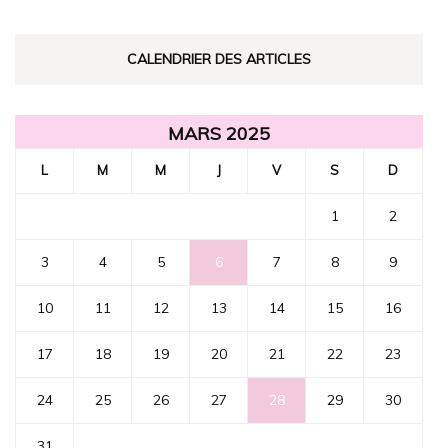
CALENDRIER DES ARTICLES
MARS 2025
L
M
M
J
V
S
D
1
2
3
4
5
6
7
8
9
10
11
12
13
14
15
16
17
18
19
20
21
22
23
24
25
26
27
28
29
30
31