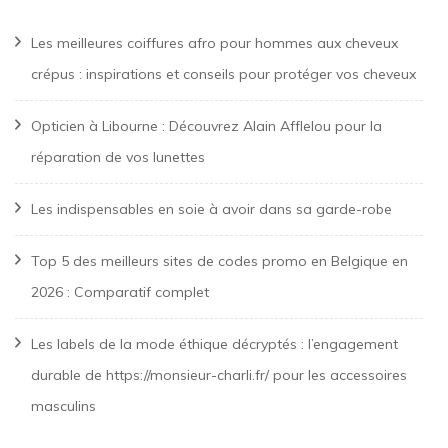
Les meilleures coiffures afro pour hommes aux cheveux
crépus : inspirations et conseils pour protéger vos cheveux
Opticien à Libourne : Découvrez Alain Afflelou pour la
réparation de vos lunettes
Les indispensables en soie à avoir dans sa garde-robe
Top 5 des meilleurs sites de codes promo en Belgique en
2026 : Comparatif complet
Les labels de la mode éthique décryptés : l’engagement
durable de https://monsieur-charli.fr/ pour les accessoires
masculins