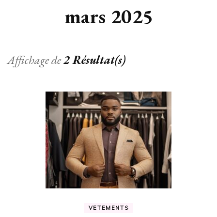
mars 2025
Affichage de
2 Résultat(s)
VETEMENTS