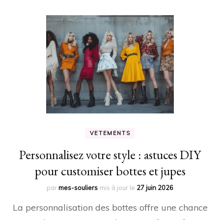
VETEMENTS
Personnalisez votre style : astuces DIY
pour customiser bottes et jupes
par
mes-souliers
mis à jour le
27 juin 2026
La personnalisation des bottes offre une chance