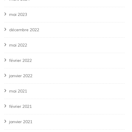
mai 2023
décembre 2022
mai 2022
février 2022
janvier 2022
mai 2021
février 2021
janvier 2021