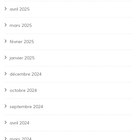
avril 2025
mars 2025
février 2025
janvier 2025
décembre 2024
octobre 2024
septembre 2024
avril 2024
mars 2024