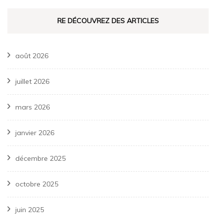
RE DÉCOUVREZ DES ARTICLES
août 2026
juillet 2026
mars 2026
janvier 2026
décembre 2025
octobre 2025
juin 2025