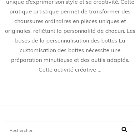
unique d’exprimer son style et sa créativité. Cette
pratique artistique permet de transformer des
chaussures ordinaires en pièces uniques et
originales, reflétant la personnalité de chacun. Les
bases de la personnalisation des bottes La
customisation des bottes nécessite une
préparation minutieuse et des outils adaptés.
Cette activité créative …
Rechercher :