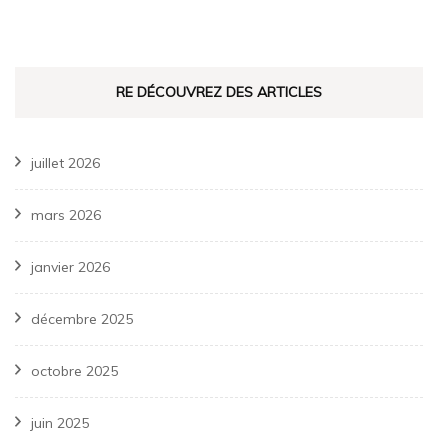
RE DÉCOUVREZ DES ARTICLES
juillet 2026
mars 2026
janvier 2026
décembre 2025
octobre 2025
juin 2025