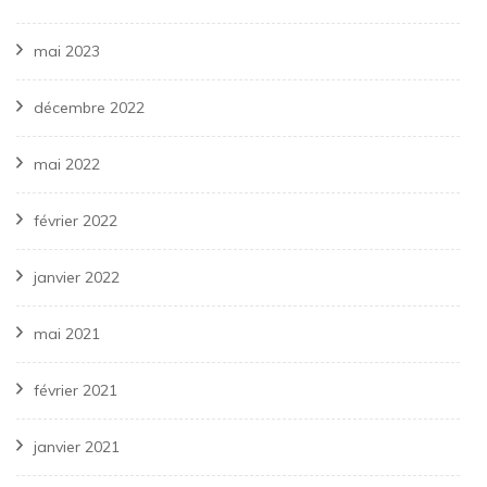
mai 2023
décembre 2022
mai 2022
février 2022
janvier 2022
mai 2021
février 2021
janvier 2021