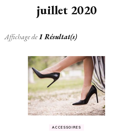
juillet 2020
Affichage de
1 Résultat(s)
ACCESSOIRES