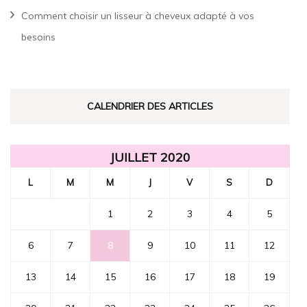
Comment choisir un lisseur à cheveux adapté à vos
besoins
CALENDRIER DES ARTICLES
JUILLET 2020
L
M
M
J
V
S
D
1
2
3
4
5
6
7
8
9
10
11
12
13
14
15
16
17
18
19