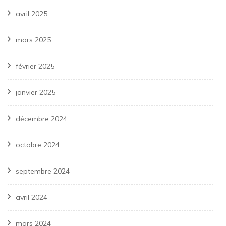
avril 2025
mars 2025
février 2025
janvier 2025
décembre 2024
octobre 2024
septembre 2024
avril 2024
mars 2024