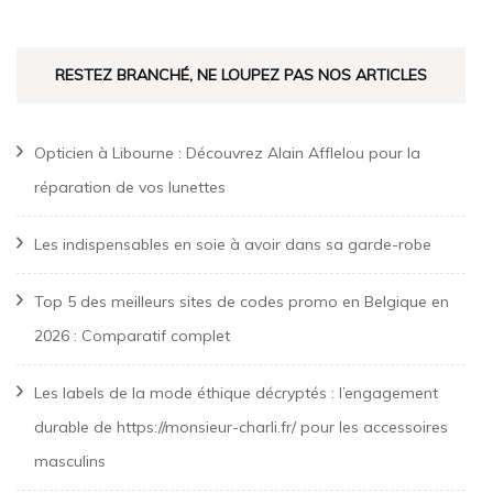
RESTEZ BRANCHÉ, NE LOUPEZ PAS NOS ARTICLES
Opticien à Libourne : Découvrez Alain Afflelou pour la
réparation de vos lunettes
Les indispensables en soie à avoir dans sa garde-robe
Top 5 des meilleurs sites de codes promo en Belgique en
2026 : Comparatif complet
Les labels de la mode éthique décryptés : l’engagement
durable de https://monsieur-charli.fr/ pour les accessoires
masculins