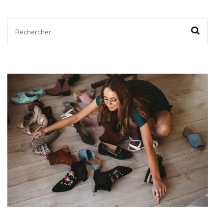
Rechercher :