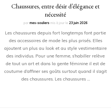
Chaussures, entre désir d’élégance et
nécessité
par
mes-souliers
mis à jour le
23 juin 2026
Les chaussures depuis fort longtemps font partie
des accessoires de mode les plus prisés. Elles
ajoutent un plus au look et au style vestimentaire
des individus. Pour une femme, s’habiller relève
de tout un art et dans la gente féminine il est de
coutume d’affiner ses goûts surtout quand il s’agit
des chaussures. Les chaussures …