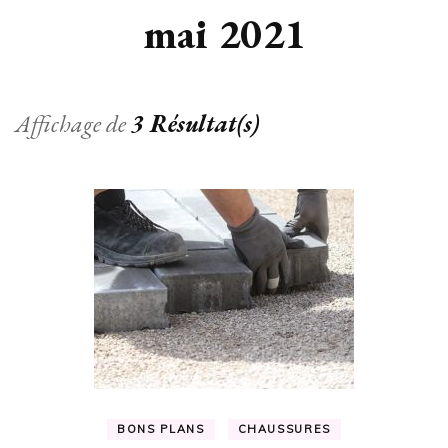
mai 2021
Affichage de
3 Résultat(s)
BONS PLANS
CHAUSSURES