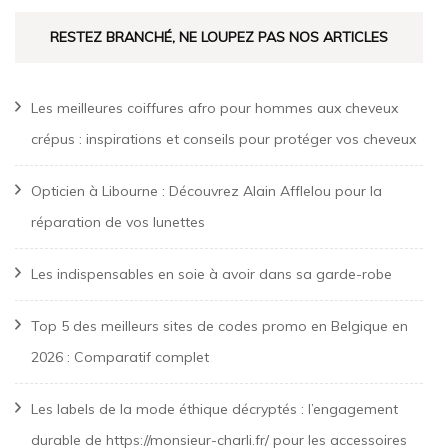
RESTEZ BRANCHÉ, NE LOUPEZ PAS NOS ARTICLES
Les meilleures coiffures afro pour hommes aux cheveux
crépus : inspirations et conseils pour protéger vos cheveux
Opticien à Libourne : Découvrez Alain Afflelou pour la
réparation de vos lunettes
Les indispensables en soie à avoir dans sa garde-robe
Top 5 des meilleurs sites de codes promo en Belgique en
2026 : Comparatif complet
Les labels de la mode éthique décryptés : l’engagement
durable de https://monsieur-charli.fr/ pour les accessoires