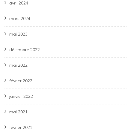
avril 2024
mars 2024
mai 2023
décembre 2022
mai 2022
février 2022
janvier 2022
mai 2021
février 2021