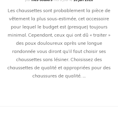
Les chaussettes sont probablement la pièce de
vêtement la plus sous-estimée, cet accessoire
pour lequel le budget est (presque) toujours
minimal. Cependant, ceux qui ont dû « traiter »
des poux douloureux après une longue
randonnée vous diront qu’il faut choisir ses
chaussettes sans lésiner. Choisissez des
chaussettes de qualité et appropriées pour des
chaussures de qualité. …