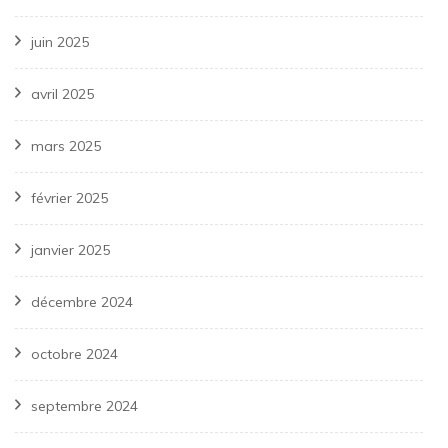
juin 2025
avril 2025
mars 2025
février 2025
janvier 2025
décembre 2024
octobre 2024
septembre 2024