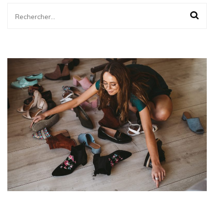
Rechercher :