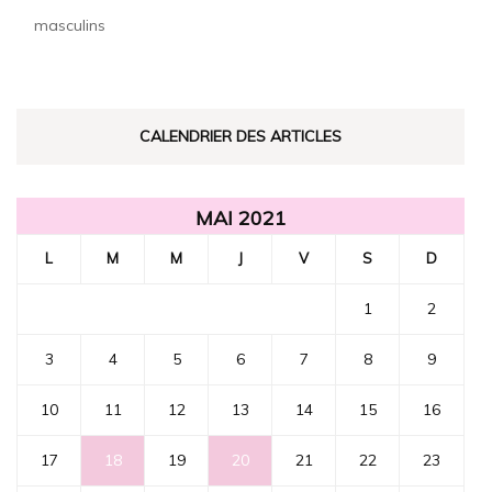
masculins
CALENDRIER DES ARTICLES
MAI 2021
L
M
M
J
V
S
D
1
2
3
4
5
6
7
8
9
10
11
12
13
14
15
16
17
18
19
20
21
22
23