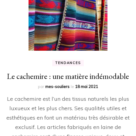
TENDANCES
Le cachemire : une matière indémodable
par
mes-souliers
le
18 mai 2021
Le cachemire est l’un des tissus naturels les plus
luxueux et les plus chers. Ses qualités utiles et
esthétiques en font un matériau très désirable et
exclusif. Les articles fabriqués en laine de