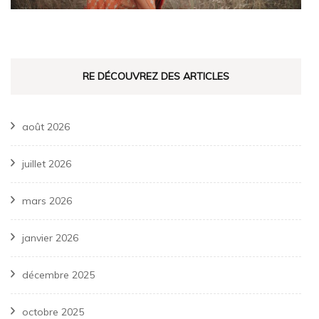
RE DÉCOUVREZ DES ARTICLES
août 2026
juillet 2026
mars 2026
janvier 2026
décembre 2025
octobre 2025