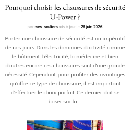
Pourquoi choisir les chaussures de sécurité
U-Power ?
par
mes-souliers
mis à jour le
29 juin 2026
Porter une chaussure de sécurité est un impératif
de nos jours. Dans les domaines d’activité comme
le bâtiment, l’électricité, la médecine et bien
d’autres encore ces chaussures sont d’une grande
nécessité. Cependant, pour profiter des avantages
qu’offre ce type de chaussure, il est important
d’effectuer le choix parfait. Ce dernier doit se
baser sur la …