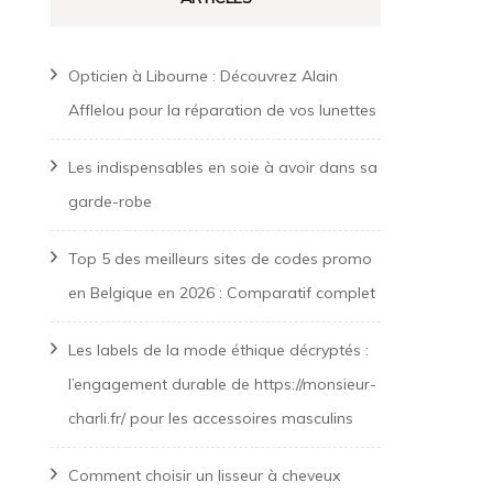
Opticien à Libourne : Découvrez Alain
Afflelou pour la réparation de vos lunettes
Les indispensables en soie à avoir dans sa
garde-robe
Top 5 des meilleurs sites de codes promo
en Belgique en 2026 : Comparatif complet
Les labels de la mode éthique décryptés :
l’engagement durable de https://monsieur-
charli.fr/ pour les accessoires masculins
Comment choisir un lisseur à cheveux