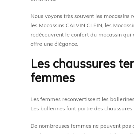
Nous voyons très souvent les mocassins r
les Mocassins CALVIN CLEIN, les Mocassi
redécouvrent le confort du mocassin qui 
offre une élégance.
Les chaussures te
femmes
Les femmes reconvertissent les ballerine
Les ballerines font partie des chaussures
De nombreuses femmes ne peuvent pas aus