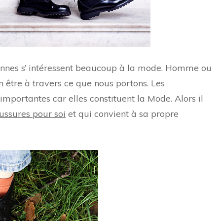
sonnes s’ intéressent beaucoup à la mode. Homme ou
 être à travers ce que nous portons. Les
 importantes car elles constituent la Mode. Alors il
ussures pour soi
et qui convient à sa propre