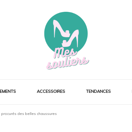
EMENTS
ACCESSOIRES
TENDANCES
s procurés des belles chaussures