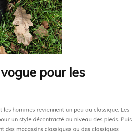
 vogue pour les
nt les hommes reviennent un peu au classique. Les
pour un style décontracté au niveau des pieds. Puis
ent des mocassins classiques ou des classiques