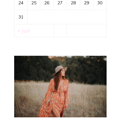
24
25
26
27
28
29
30
31
« Juil