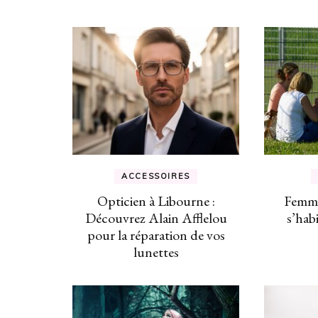
ACCESSOIRES
Opticien à Libourne :
Femme
Découvrez Alain Afflelou
s’hab
pour la réparation de vos
lunettes