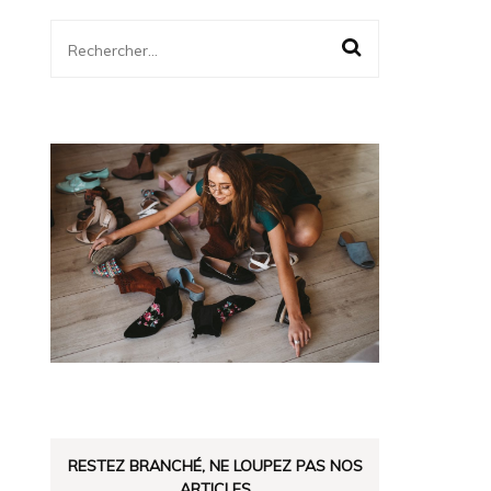
Rechercher :
RESTEZ BRANCHÉ, NE LOUPEZ PAS NOS
ARTICLES