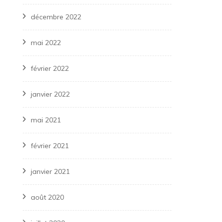
décembre 2022
mai 2022
février 2022
janvier 2022
mai 2021
février 2021
janvier 2021
août 2020