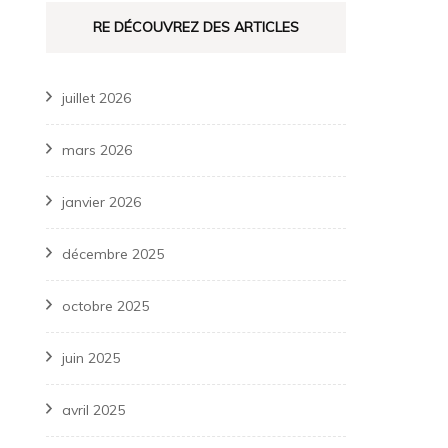
RE DÉCOUVREZ DES ARTICLES
juillet 2026
mars 2026
janvier 2026
décembre 2025
octobre 2025
juin 2025
avril 2025