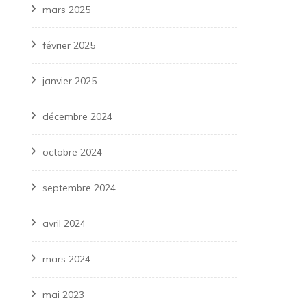
mars 2025
février 2025
janvier 2025
décembre 2024
octobre 2024
septembre 2024
avril 2024
mars 2024
mai 2023