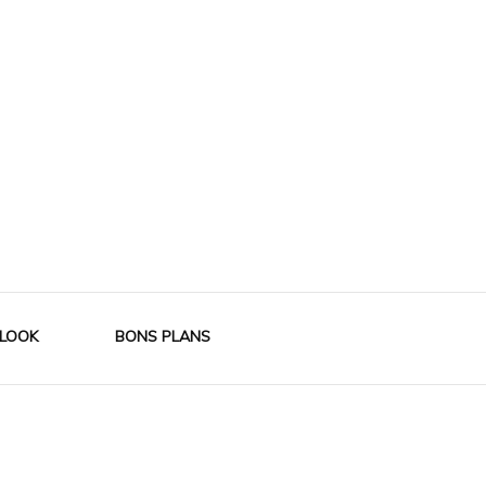
LOOK
BONS PLANS