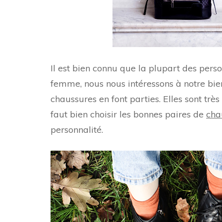
Il est bien connu que la plupart des per
femme, nous nous intéressons à notre bien
chaussures en font parties. Elles sont très
faut bien choisir les bonnes paires de
cha
personnalité.