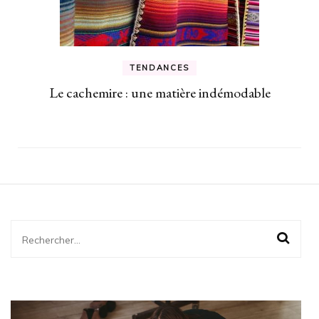
TENDANCES
Le cachemire : une matière indémodable
Rechercher :