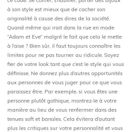
ce code. Se coiffer, s’habiller, porter des bijoux
à son style est mieux que de cacher son
originalité à cause des dires de la société.
Quand même qui irait dans la rue en mode
“Adam et Eve” malgré le fait que cela le mette
à l’aise ? Bien sûr, il faut toujours connaître les
limites pour ne pas tourner au ridicule. Soyez
fier de votre look tant que c’est le style qui vous
définisse. Ne donnez plus d’autres opportunités
aux personnes de vous juger pour ce que vous
paraissez être. Par exemple, si vous êtes une
personne plutôt gothique, montrez-le à votre
manière au lieu de vous renfermer dans des
tenues soft et banales. Cela évitera d’autant
plus les critiques sur votre personnalité et vous