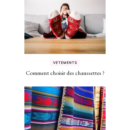
VETEMENTS
Comment choisir des chaussettes ?