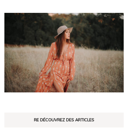
RE DÉCOUVREZ DES ARTICLES