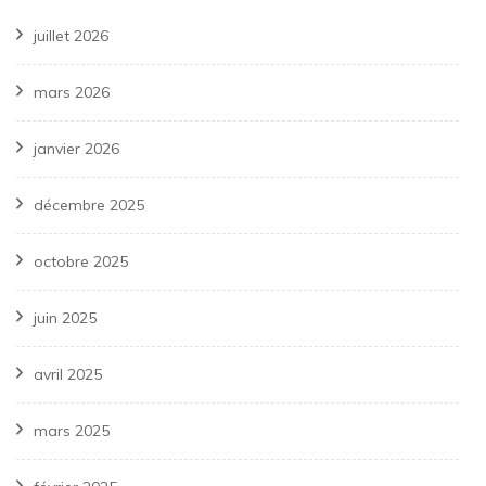
juillet 2026
mars 2026
janvier 2026
décembre 2025
octobre 2025
juin 2025
avril 2025
mars 2025