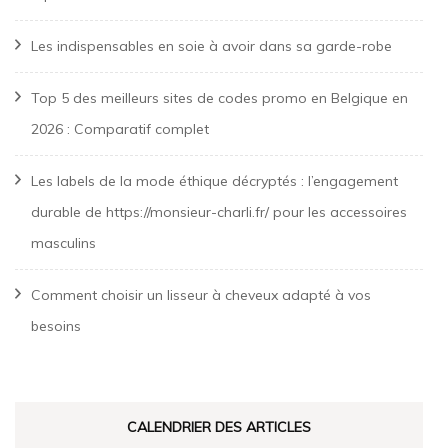
Les indispensables en soie à avoir dans sa garde-robe
Top 5 des meilleurs sites de codes promo en Belgique en
2026 : Comparatif complet
Les labels de la mode éthique décryptés : l’engagement
durable de https://monsieur-charli.fr/ pour les accessoires
masculins
Comment choisir un lisseur à cheveux adapté à vos
besoins
CALENDRIER DES ARTICLES