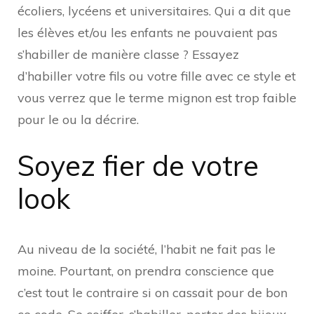
écoliers, lycéens et universitaires. Qui a dit que
les élèves et/ou les enfants ne pouvaient pas
s’habiller de manière classe ? Essayez
d’habiller votre fils ou votre fille avec ce style et
vous verrez que le terme mignon est trop faible
pour le ou la décrire.
Soyez fier de votre
look
Au niveau de la société, l’habit ne fait pas le
moine. Pourtant, on prendra conscience que
c’est tout le contraire si on cassait pour de bon