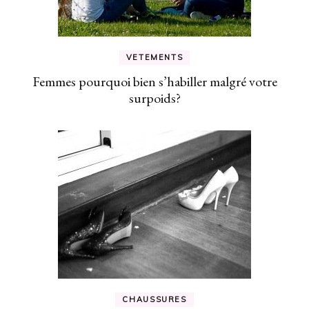
VETEMENTS
Femmes pourquoi bien s’habiller malgré votre
surpoids?
CHAUSSURES