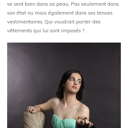
se sent bien dans sa peau. Pas seulement dans
son état nu mais également dans ses tenues
vestimentaires. Qui voudrait porter des
vêtements qui lui sont imposés ?