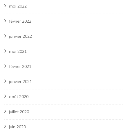
mai 2022
février 2022
janvier 2022
mai 2021
février 2021
janvier 2021
août 2020
juillet 2020
juin 2020