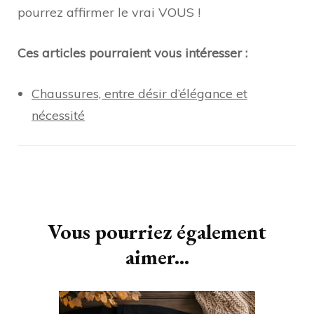
pourrez affirmer le vrai VOUS !
Ces articles pourraient vous intéresser :
Chaussures, entre désir d’élégance et
nécessité
Navigation
d'article
Vous pourriez également
aimer...