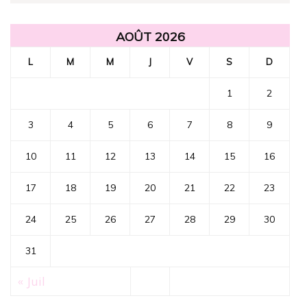
AOÛT 2026
L
M
M
J
V
S
D
1
2
3
4
5
6
7
8
9
10
11
12
13
14
15
16
17
18
19
20
21
22
23
24
25
26
27
28
29
30
31
« Juil