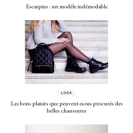
Escarpins : un modèle indémodable
LOOK
Les bons plaisirs que peuvent-nous procurés des
belles chaussures