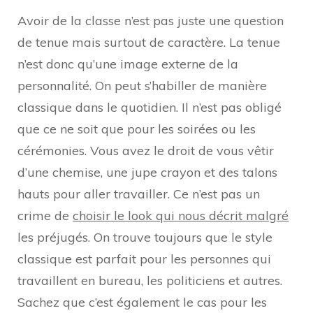
Avoir de la classe n’est pas juste une question
de tenue mais surtout de caractère. La tenue
n’est donc qu’une image externe de la
personnalité. On peut s’habiller de manière
classique dans le quotidien. Il n’est pas obligé
que ce ne soit que pour les soirées ou les
cérémonies. Vous avez le droit de vous vêtir
d’une chemise, une jupe crayon et des talons
hauts pour aller travailler. Ce n’est pas un
crime de
choisir le look qui nous décrit malgré
les préjugés. On trouve toujours que le style
classique est parfait pour les personnes qui
travaillent en bureau, les politiciens et autres.
Sachez que c’est également le cas pour les