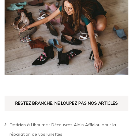
RESTEZ BRANCHÉ, NE LOUPEZ PAS NOS ARTICLES
Opticien à Libourne : Découvrez Alain Afflelou pour la
réparation de vos lunettes