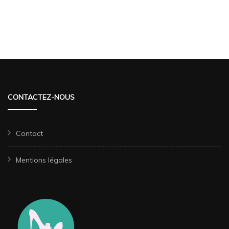
CONTACTEZ-NOUS
Contact
Mentions légales