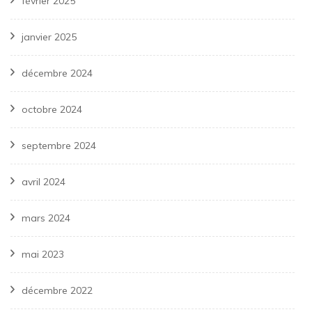
février 2025
janvier 2025
décembre 2024
octobre 2024
septembre 2024
avril 2024
mars 2024
mai 2023
décembre 2022