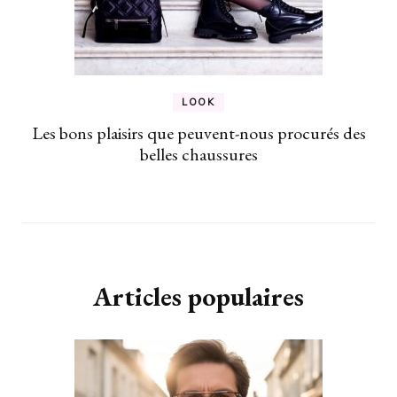
LOOK
Les bons plaisirs que peuvent-nous procurés des
belles chaussures
Articles populaires