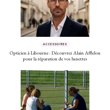
ACCESSOIRES
Opticien à Libourne : Découvrez Alain Afflelou
pour la réparation de vos lunettes