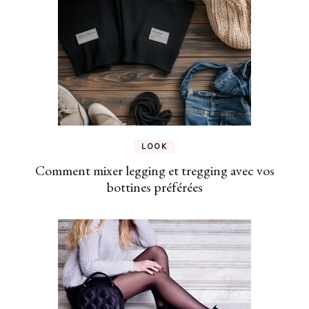
LOOK
Comment mixer legging et tregging avec vos
bottines préférées