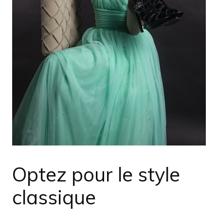
Optez pour le style
classique