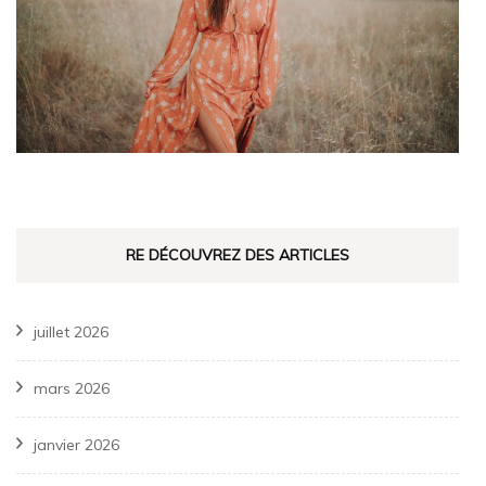
RE DÉCOUVREZ DES ARTICLES
juillet 2026
mars 2026
janvier 2026