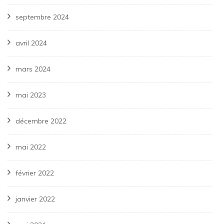
septembre 2024
avril 2024
mars 2024
mai 2023
décembre 2022
mai 2022
février 2022
janvier 2022