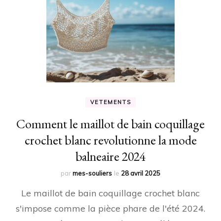
VETEMENTS
Comment le maillot de bain coquillage
crochet blanc revolutionne la mode
balneaire 2024
par
mes-souliers
le
28 avril 2025
Le maillot de bain coquillage crochet blanc
s'impose comme la pièce phare de l'été 2024.