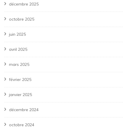
décembre 2025
octobre 2025
juin 2025
avril 2025
mars 2025
février 2025
janvier 2025
décembre 2024
octobre 2024