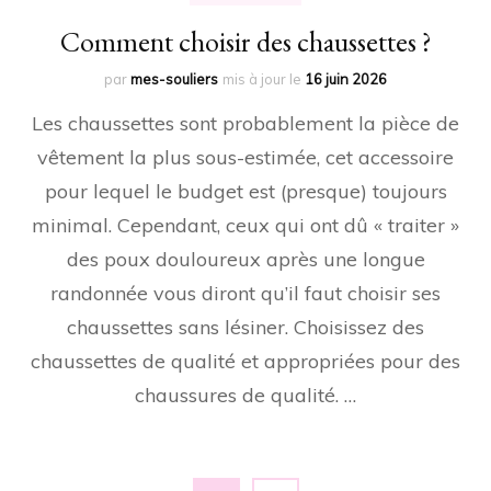
Comment choisir des chaussettes ?
par
mes-souliers
mis à jour le
16 juin 2026
Les chaussettes sont probablement la pièce de
vêtement la plus sous-estimée, cet accessoire
pour lequel le budget est (presque) toujours
minimal. Cependant, ceux qui ont dû « traiter »
des poux douloureux après une longue
randonnée vous diront qu’il faut choisir ses
chaussettes sans lésiner. Choisissez des
chaussettes de qualité et appropriées pour des
chaussures de qualité. …