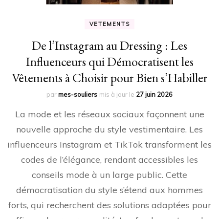
VETEMENTS
De l’Instagram au Dressing : Les
Influenceurs qui Démocratisent les
Vêtements à Choisir pour Bien s’Habiller
par
mes-souliers
mis à jour le
27 juin 2026
La mode et les réseaux sociaux façonnent une
nouvelle approche du style vestimentaire. Les
influenceurs Instagram et TikTok transforment les
codes de l’élégance, rendant accessibles les
conseils mode à un large public. Cette
démocratisation du style s’étend aux hommes
forts, qui recherchent des solutions adaptées pour