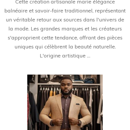
Cette création artisanale marie élégance
balnéaire et savoir-faire traditionnel, représentant
un véritable retour aux sources dans l'univers de
la mode. Les grandes marques et les créateurs
s'approprient cette tendance, offrant des pièces
uniques qui célèbrent la beauté naturelle.
L'origine artistique …