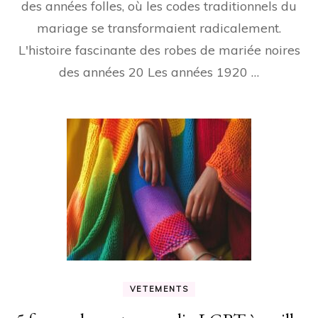
des années folles, où les codes traditionnels du
mariage se transformaient radicalement.
L'histoire fascinante des robes de mariée noires
des années 20 Les années 1920 …
VETEMENTS