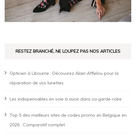
RESTEZ BRANCHÉ, NE LOUPEZ PAS NOS ARTICLES
Opticien à Libourne : Découvrez Alain Afflelou pour la
réparation de vos lunettes
Les indispensables en soie à avoir dans sa garde-robe
Top 5 des meilleurs sites de codes promo en Belgique en
2026 : Comparatif complet