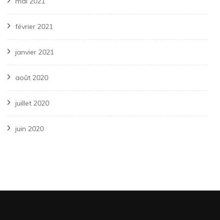
mai 2021
février 2021
janvier 2021
août 2020
juillet 2020
juin 2020