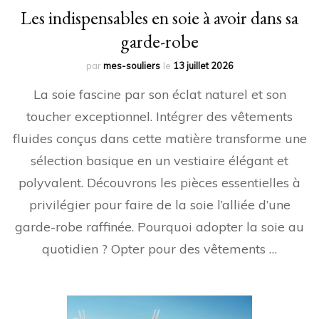
Les indispensables en soie à avoir dans sa
garde-robe
par
mes-souliers
le
13 juillet 2026
La soie fascine par son éclat naturel et son
toucher exceptionnel. Intégrer des vêtements
fluides conçus dans cette matière transforme une
sélection basique en un vestiaire élégant et
polyvalent. Découvrons les pièces essentielles à
privilégier pour faire de la soie l’alliée d’une
garde-robe raffinée. Pourquoi adopter la soie au
quotidien ? Opter pour des vêtements …