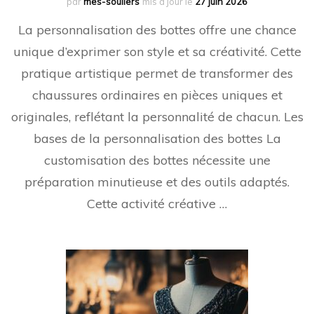
par
mes-souliers
mis à jour le
27 juin 2026
La personnalisation des bottes offre une chance
unique d’exprimer son style et sa créativité. Cette
pratique artistique permet de transformer des
chaussures ordinaires en pièces uniques et
originales, reflétant la personnalité de chacun. Les
bases de la personnalisation des bottes La
customisation des bottes nécessite une
préparation minutieuse et des outils adaptés.
Cette activité créative …