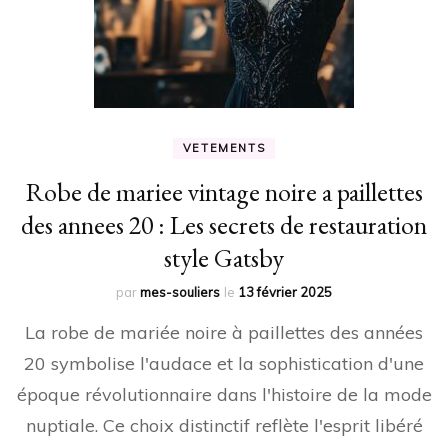
VETEMENTS
Robe de mariee vintage noire a paillettes
des annees 20 : Les secrets de restauration
style Gatsby
par
mes-souliers
le
13 février 2025
La robe de mariée noire à paillettes des années
20 symbolise l'audace et la sophistication d'une
époque révolutionnaire dans l'histoire de la mode
nuptiale. Ce choix distinctif reflète l'esprit libéré