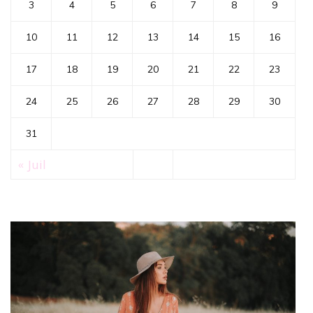
3
4
5
6
7
8
9
10
11
12
13
14
15
16
17
18
19
20
21
22
23
24
25
26
27
28
29
30
31
« Juil