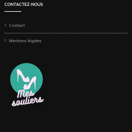
CONTACTEZ-NOUS
Contact
Mentions légales