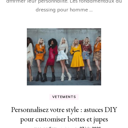
affirmer leur personnalité. Les fondamentaux du
dressing pour homme …
VETEMENTS
Personnalisez votre style : astuces DIY
pour customiser bottes et jupes