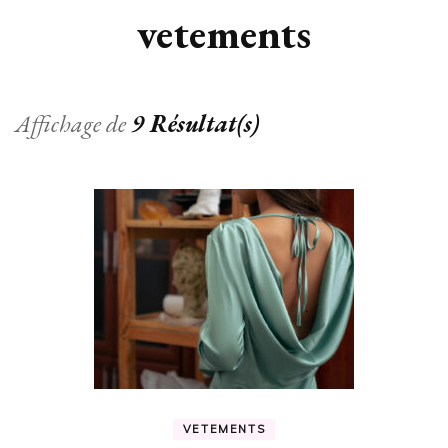
vetements
Affichage de
9 Résultat(s)
VETEMENTS