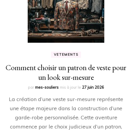
VETEMENTS
Comment choisir un patron de veste pour
un look sur-mesure
par
mes-souliers
mis à jour le
27 juin 2026
La création d’une veste sur-mesure représente
une étape majeure dans la construction d’une
garde-robe personnalisée. Cette aventure
commence par le choix judicieux d’un patron,