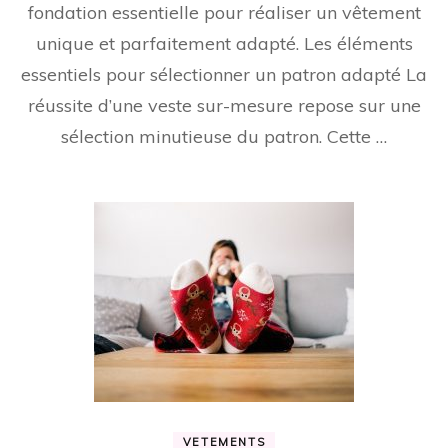
fondation essentielle pour réaliser un vêtement
unique et parfaitement adapté. Les éléments
essentiels pour sélectionner un patron adapté La
réussite d’une veste sur-mesure repose sur une
sélection minutieuse du patron. Cette …
VETEMENTS