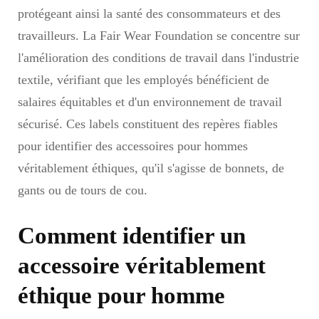
protégeant ainsi la santé des consommateurs et des
travailleurs. La Fair Wear Foundation se concentre sur
l'amélioration des conditions de travail dans l'industrie
textile, vérifiant que les employés bénéficient de
salaires équitables et d'un environnement de travail
sécurisé. Ces labels constituent des repères fiables
pour identifier des accessoires pour hommes
véritablement éthiques, qu'il s'agisse de bonnets, de
gants ou de tours de cou.
Comment identifier un
accessoire véritablement
éthique pour homme