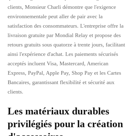
clients, Monsieur Charli démontre que l'exigence
environnementale peut aller de pair avec la
satisfaction des consommateurs. L'entreprise offre la
livraison gratuite par Mondial Relay et propose des
retours gratuits sous quatorze à trente jours, facilitant
ainsi l'expérience d'achat. Les paiements sécurisés
acceptés incluent Visa, Mastercard, American
Express, PayPal, Apple Pay, Shop Pay et les Cartes
Bancaires, garantissant flexibilité et sécurité aux
clients.
Les matériaux durables
privilégiés pour la création