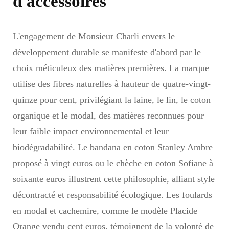
d'accessoires
L'engagement de Monsieur Charli envers le
développement durable se manifeste d'abord par le
choix méticuleux des matières premières. La marque
utilise des fibres naturelles à hauteur de quatre-vingt-
quinze pour cent, privilégiant la laine, le lin, le coton
organique et le modal, des matières reconnues pour
leur faible impact environnemental et leur
biodégradabilité. Le bandana en coton Stanley Ambre
proposé à vingt euros ou le chèche en coton Sofiane à
soixante euros illustrent cette philosophie, alliant style
décontracté et responsabilité écologique. Les foulards
en modal et cachemire, comme le modèle Placide
Orange vendu cent euros, témoignent de la volonté de