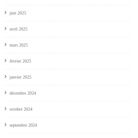
juin 2025
avril 2025
mars 2025
février 2025
janvier 2025
décembre 2024
octobre 2024
septembre 2024