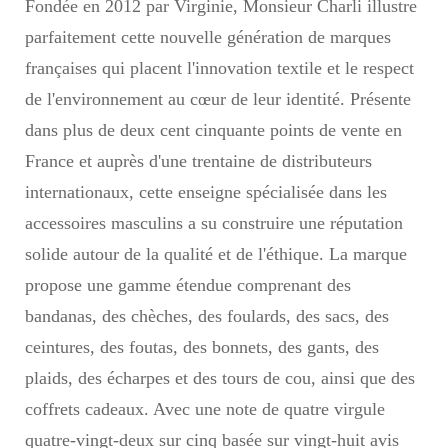
Fondée en 2012 par Virginie, Monsieur Charli illustre
parfaitement cette nouvelle génération de marques
françaises qui placent l'innovation textile et le respect
de l'environnement au cœur de leur identité. Présente
dans plus de deux cent cinquante points de vente en
France et auprès d'une trentaine de distributeurs
internationaux, cette enseigne spécialisée dans les
accessoires masculins a su construire une réputation
solide autour de la qualité et de l'éthique. La marque
propose une gamme étendue comprenant des
bandanas, des chèches, des foulards, des sacs, des
ceintures, des foutas, des bonnets, des gants, des
plaids, des écharpes et des tours de cou, ainsi que des
coffrets cadeaux. Avec une note de quatre virgule
quatre-vingt-deux sur cinq basée sur vingt-huit avis