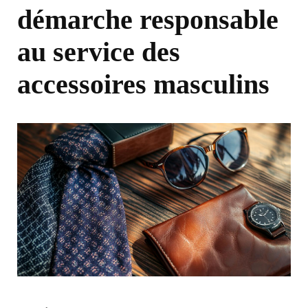
démarche responsable
au service des
accessoires masculins