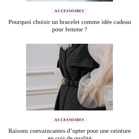
ACCESSOIRES
Pourquoi choisir un bracelet comme idée cadeau
pour femme ?
ACCESSOIRES
Raisons convaincantes d’opter pour une ceinture
en cuir de qualité