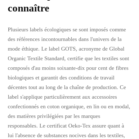
connaître
Plusieurs labels écologiques se sont imposés comme
des références incontournables dans l'univers de la
mode éthique. Le label GOTS, acronyme de Global
Organic Textile Standard, certifie que les textiles sont
composés d'au moins soixante-dix pour cent de fibres
biologiques et garantit des conditions de travail
décentes tout au long de la chaîne de production. Ce
label s'applique particulièrement aux accessoires
confectionnés en coton organique, en lin ou en modal,
des matières privilégiées par les marques
responsables. Le certificat Oeko-Tex assure quant à
lui l'absence de substances nocives dans les textiles,