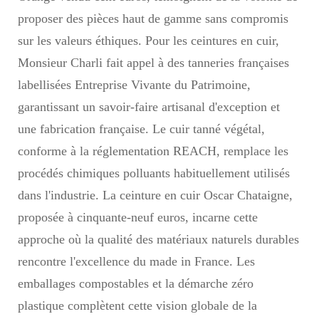
proposer des pièces haut de gamme sans compromis
sur les valeurs éthiques. Pour les ceintures en cuir,
Monsieur Charli fait appel à des tanneries françaises
labellisées Entreprise Vivante du Patrimoine,
garantissant un savoir-faire artisanal d'exception et
une fabrication française. Le cuir tanné végétal,
conforme à la réglementation REACH, remplace les
procédés chimiques polluants habituellement utilisés
dans l'industrie. La ceinture en cuir Oscar Chataigne,
proposée à cinquante-neuf euros, incarne cette
approche où la qualité des matériaux naturels durables
rencontre l'excellence du made in France. Les
emballages compostables et la démarche zéro
plastique complètent cette vision globale de la