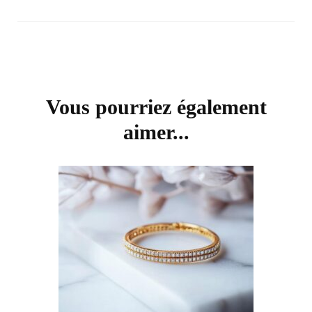
Navigation
d'article
Vous pourriez également
aimer...