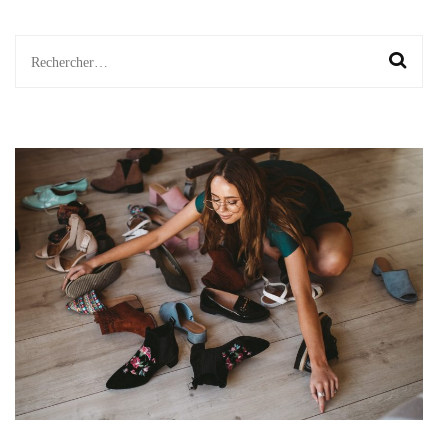
Rechercher :