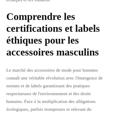
Comprendre les
certifications et labels
éthiques pour les
accessoires masculins
Le marché des accessoires de mode pour hommes
connaît une véritable révolution avec l'émergence de
normes et de labels garantissant des pratiques
respectueuses de l'environnement et des droits
humains. Face à la multiplication des allégations
écologiques, parfois trompeuses et relevant du