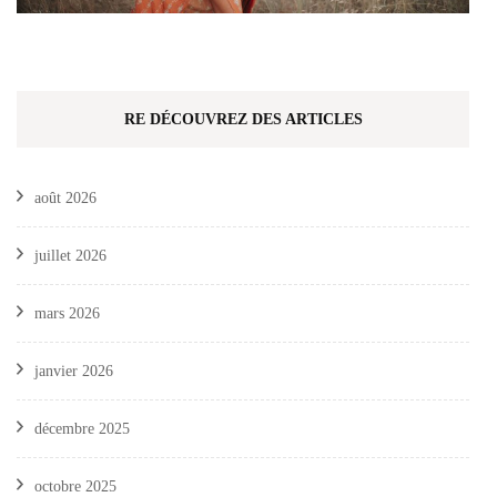
RE DÉCOUVREZ DES ARTICLES
août 2026
juillet 2026
mars 2026
janvier 2026
décembre 2025
octobre 2025