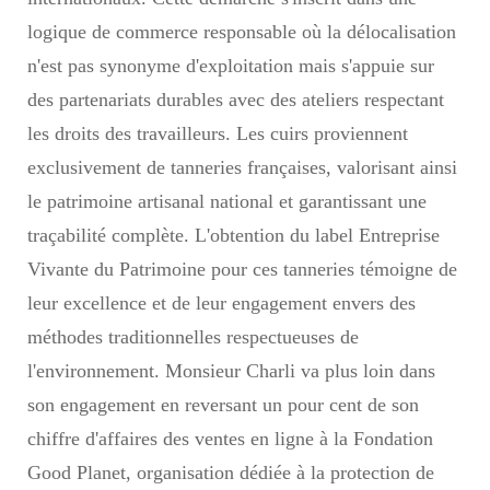
logique de commerce responsable où la délocalisation
n'est pas synonyme d'exploitation mais s'appuie sur
des partenariats durables avec des ateliers respectant
les droits des travailleurs. Les cuirs proviennent
exclusivement de tanneries françaises, valorisant ainsi
le patrimoine artisanal national et garantissant une
traçabilité complète. L'obtention du label Entreprise
Vivante du Patrimoine pour ces tanneries témoigne de
leur excellence et de leur engagement envers des
méthodes traditionnelles respectueuses de
l'environnement. Monsieur Charli va plus loin dans
son engagement en reversant un pour cent de son
chiffre d'affaires des ventes en ligne à la Fondation
Good Planet, organisation dédiée à la protection de