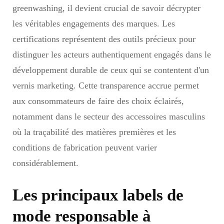
greenwashing, il devient crucial de savoir décrypter
les véritables engagements des marques. Les
certifications représentent des outils précieux pour
distinguer les acteurs authentiquement engagés dans le
développement durable de ceux qui se contentent d'un
vernis marketing. Cette transparence accrue permet
aux consommateurs de faire des choix éclairés,
notamment dans le secteur des accessoires masculins
où la traçabilité des matières premières et les
conditions de fabrication peuvent varier
considérablement.
Les principaux labels de
mode responsable à