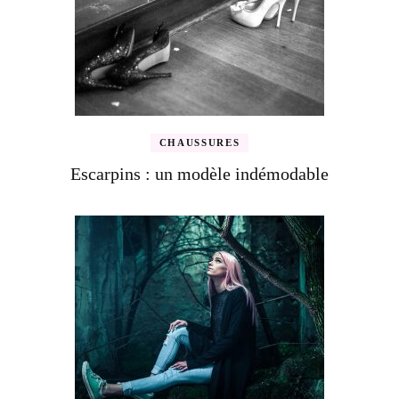
CHAUSSURES
Escarpins : un modèle indémodable