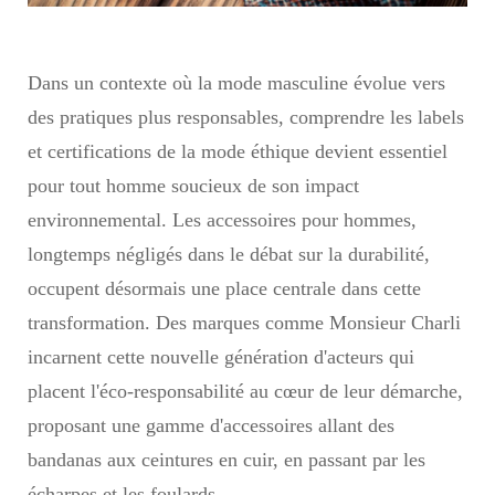
Dans un contexte où la mode masculine évolue vers
des pratiques plus responsables, comprendre les labels
et certifications de la mode éthique devient essentiel
pour tout homme soucieux de son impact
environnemental. Les accessoires pour hommes,
longtemps négligés dans le débat sur la durabilité,
occupent désormais une place centrale dans cette
transformation. Des marques comme Monsieur Charli
incarnent cette nouvelle génération d'acteurs qui
placent l'éco-responsabilité au cœur de leur démarche,
proposant une gamme d'accessoires allant des
bandanas aux ceintures en cuir, en passant par les
écharpes et les foulards.