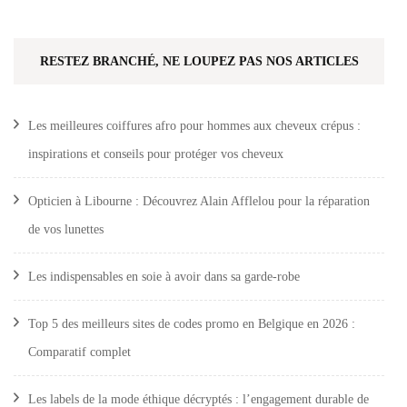
RESTEZ BRANCHÉ, NE LOUPEZ PAS NOS ARTICLES
Les meilleures coiffures afro pour hommes aux cheveux crépus :
inspirations et conseils pour protéger vos cheveux
Opticien à Libourne : Découvrez Alain Afflelou pour la réparation
de vos lunettes
Les indispensables en soie à avoir dans sa garde-robe
Top 5 des meilleurs sites de codes promo en Belgique en 2026 :
Comparatif complet
Les labels de la mode éthique décryptés : l’engagement durable de