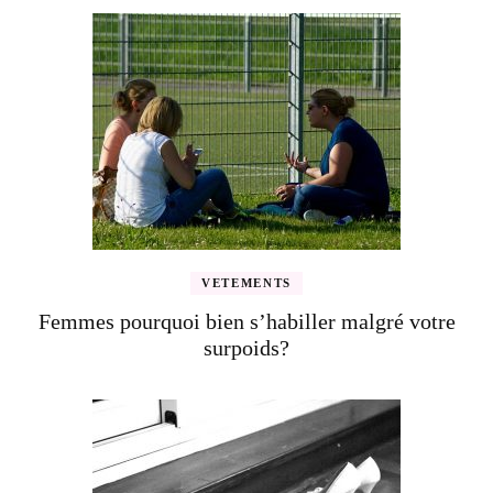
VETEMENTS
Femmes pourquoi bien s’habiller malgré votre
surpoids?