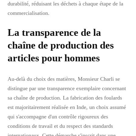
durabilité, réduisant les déchets à chaque étape de la
commercialisation.
La transparence de la
chaîne de production des
articles pour hommes
Au-delà du choix des matières, Monsieur Charli se
distingue par une transparence exemplaire concernant
sa chaîne de production. La fabrication des foulards
est majoritairement réalisée en Inde, un choix assumé
qui s'accompagne d'un contrôle rigoureux des
conditions de travail et du respect des standards
internationaux. Cette démarche s'inscrit dans une