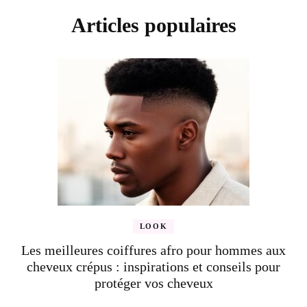
Articles populaires
LOOK
Les meilleures coiffures afro pour hommes aux
cheveux crépus : inspirations et conseils pour
protéger vos cheveux