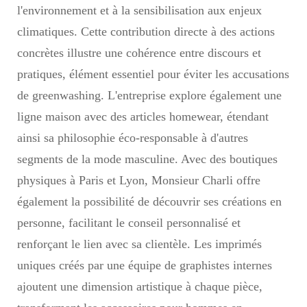
l'environnement et à la sensibilisation aux enjeux
climatiques. Cette contribution directe à des actions
concrètes illustre une cohérence entre discours et
pratiques, élément essentiel pour éviter les accusations
de greenwashing. L'entreprise explore également une
ligne maison avec des articles homewear, étendant
ainsi sa philosophie éco-responsable à d'autres
segments de la mode masculine. Avec des boutiques
physiques à Paris et Lyon, Monsieur Charli offre
également la possibilité de découvrir ses créations en
personne, facilitant le conseil personnalisé et
renforçant le lien avec sa clientèle. Les imprimés
uniques créés par une équipe de graphistes internes
ajoutent une dimension artistique à chaque pièce,