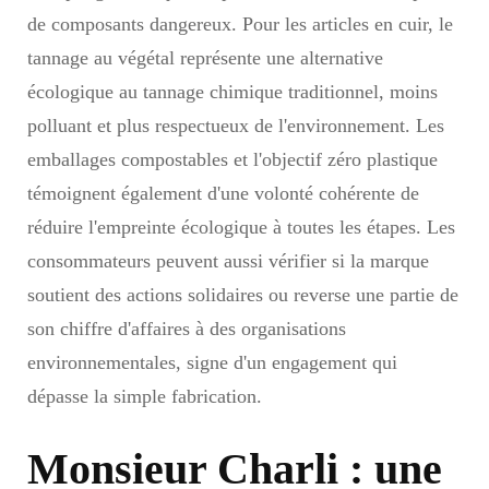
de composants dangereux. Pour les articles en cuir, le
tannage au végétal représente une alternative
écologique au tannage chimique traditionnel, moins
polluant et plus respectueux de l'environnement. Les
emballages compostables et l'objectif zéro plastique
témoignent également d'une volonté cohérente de
réduire l'empreinte écologique à toutes les étapes. Les
consommateurs peuvent aussi vérifier si la marque
soutient des actions solidaires ou reverse une partie de
son chiffre d'affaires à des organisations
environnementales, signe d'un engagement qui
dépasse la simple fabrication.
Monsieur Charli : une