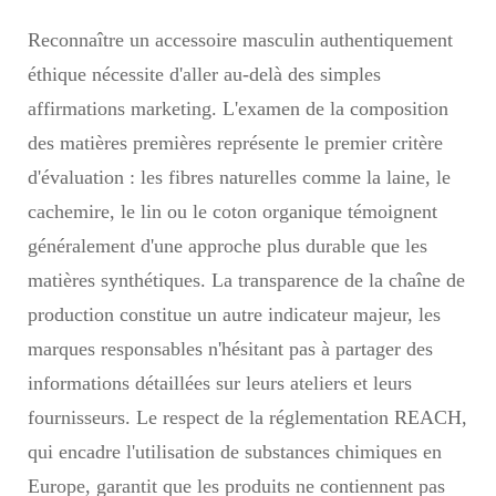
Reconnaître un accessoire masculin authentiquement
éthique nécessite d'aller au-delà des simples
affirmations marketing. L'examen de la composition
des matières premières représente le premier critère
d'évaluation : les fibres naturelles comme la laine, le
cachemire, le lin ou le coton organique témoignent
généralement d'une approche plus durable que les
matières synthétiques. La transparence de la chaîne de
production constitue un autre indicateur majeur, les
marques responsables n'hésitant pas à partager des
informations détaillées sur leurs ateliers et leurs
fournisseurs. Le respect de la réglementation REACH,
qui encadre l'utilisation de substances chimiques en
Europe, garantit que les produits ne contiennent pas