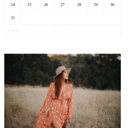
24
25
26
27
28
29
30
31
« Juil