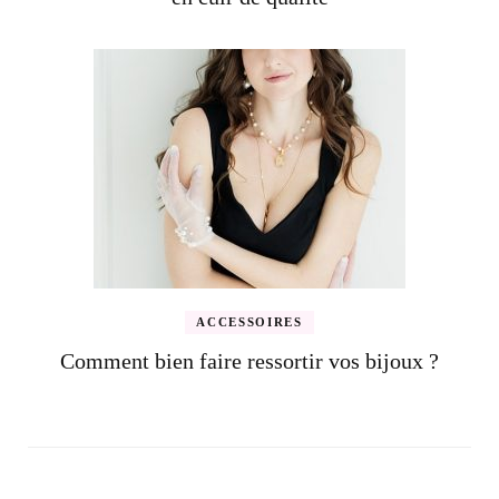
ACCESSOIRES
Comment bien faire ressortir vos bijoux ?