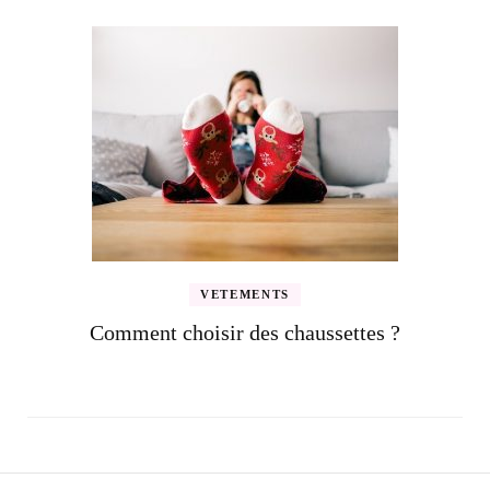
VETEMENTS
Comment choisir des chaussettes ?