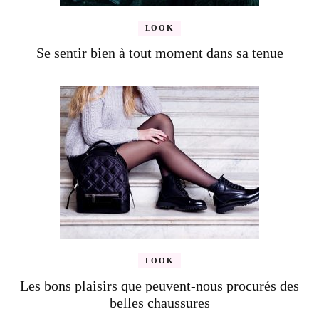
LOOK
Se sentir bien à tout moment dans sa tenue
LOOK
Les bons plaisirs que peuvent-nous procurés des
belles chaussures