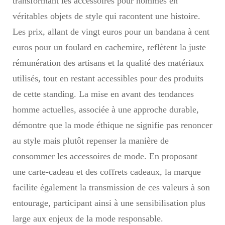
transformant les accessoires pour hommes en
véritables objets de style qui racontent une histoire.
Les prix, allant de vingt euros pour un bandana à cent
euros pour un foulard en cachemire, reflètent la juste
rémunération des artisans et la qualité des matériaux
utilisés, tout en restant accessibles pour des produits
de cette standing. La mise en avant des tendances
homme actuelles, associée à une approche durable,
démontre que la mode éthique ne signifie pas renoncer
au style mais plutôt repenser la manière de
consommer les accessoires de mode. En proposant
une carte-cadeau et des coffrets cadeaux, la marque
facilite également la transmission de ces valeurs à son
entourage, participant ainsi à une sensibilisation plus
large aux enjeux de la mode responsable.