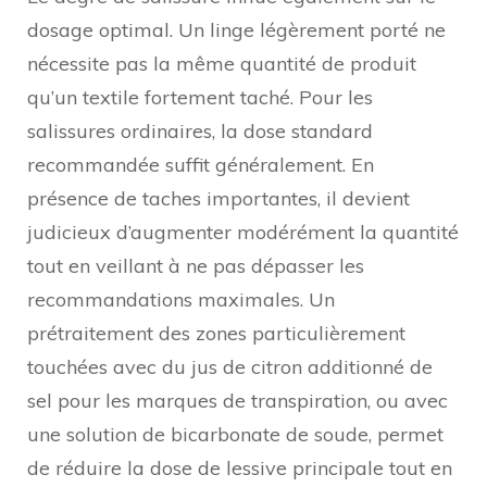
dosage optimal. Un linge légèrement porté ne
nécessite pas la même quantité de produit
qu’un textile fortement taché. Pour les
salissures ordinaires, la dose standard
recommandée suffit généralement. En
présence de taches importantes, il devient
judicieux d’augmenter modérément la quantité
tout en veillant à ne pas dépasser les
recommandations maximales. Un
prétraitement des zones particulièrement
touchées avec du jus de citron additionné de
sel pour les marques de transpiration, ou avec
une solution de bicarbonate de soude, permet
de réduire la dose de lessive principale tout en