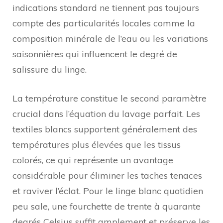
indications standard ne tiennent pas toujours
compte des particularités locales comme la
composition minérale de l’eau ou les variations
saisonnières qui influencent le degré de
salissure du linge.
La température constitue le second paramètre
crucial dans l’équation du lavage parfait. Les
textiles blancs supportent généralement des
températures plus élevées que les tissus
colorés, ce qui représente un avantage
considérable pour éliminer les taches tenaces
et raviver l’éclat. Pour le linge blanc quotidien
peu sale, une fourchette de trente à quarante
degrés Celsius suffit amplement et préserve les