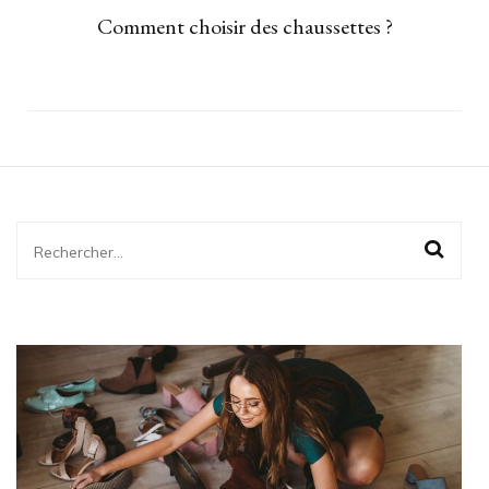
Comment choisir des chaussettes ?
Rechercher :