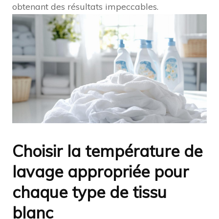
obtenant des résultats impeccables.
Choisir la température de
lavage appropriée pour
chaque type de tissu
blanc