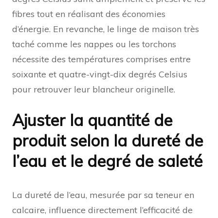
fibres tout en réalisant des économies
d’énergie. En revanche, le linge de maison très
taché comme les nappes ou les torchons
nécessite des températures comprises entre
soixante et quatre-vingt-dix degrés Celsius
pour retrouver leur blancheur originelle.
Ajuster la quantité de
produit selon la dureté de
l’eau et le degré de saleté
La dureté de l’eau, mesurée par sa teneur en
calcaire, influence directement l’efficacité de