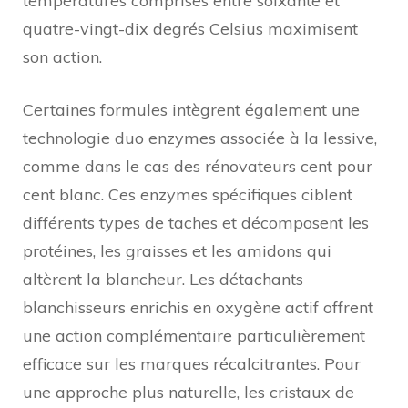
températures comprises entre soixante et
quatre-vingt-dix degrés Celsius maximisent
son action.
Certaines formules intègrent également une
technologie duo enzymes associée à la lessive,
comme dans le cas des rénovateurs cent pour
cent blanc. Ces enzymes spécifiques ciblent
différents types de taches et décomposent les
protéines, les graisses et les amidons qui
altèrent la blancheur. Les détachants
blanchisseurs enrichis en oxygène actif offrent
une action complémentaire particulièrement
efficace sur les marques récalcitrantes. Pour
une approche plus naturelle, les cristaux de