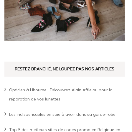
RESTEZ BRANCHÉ, NE LOUPEZ PAS NOS ARTICLES
Opticien à Libourne : Découvrez Alain Afflelou pour la
réparation de vos lunettes
Les indispensables en soie à avoir dans sa garde-robe
Top 5 des meilleurs sites de codes promo en Belgique en