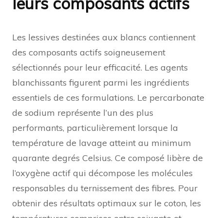
leurs composants actifs
Les lessives destinées aux blancs contiennent
des composants actifs soigneusement
sélectionnés pour leur efficacité. Les agents
blanchissants figurent parmi les ingrédients
essentiels de ces formulations. Le percarbonate
de sodium représente l’un des plus
performants, particulièrement lorsque la
température de lavage atteint au minimum
quarante degrés Celsius. Ce composé libère de
l’oxygène actif qui décompose les molécules
responsables du ternissement des fibres. Pour
obtenir des résultats optimaux sur le coton, les