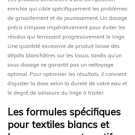
enrichie qui cible spécifiquement les problèmes
de grisaillement et de jaunissement. Un dosage
précis s’impose impérativement pour éviter les
résidus qui ternissent progressivement le linge.
Une quantité excessive de produit laisse des
dépôts blanchâtres sur les tissus, tandis qu’un
sous-dosage ne garantit pas un nettoyage
optimal. Pour optimiser les résultats, il convient
d’ajuster la dose selon la dureté de votre eau et
le degré de salissure du linge à traiter.
Les formules spécifiques
pour textiles blancs et