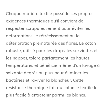
Chaque matière textile possède ses propres
exigences thermiques qu’il convient de
respecter scrupuleusement pour éviter les
déformations, le rétrécissement ou la
détérioration prématurée des fibres. Le coton
robuste, utilisé pour les draps, les serviettes et
les nappes, tolère parfaitement les hautes
températures et bénéficie même d’un lavage à
soixante degrés ou plus pour éliminer les
bactéries et raviver la blancheur. Cette
résistance thermique fait du coton le textile le
plus facile à entretenir parmi les blancs.