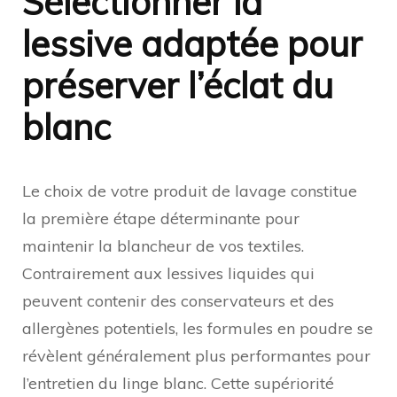
Sélectionner la
lessive adaptée pour
préserver l’éclat du
blanc
Le choix de votre produit de lavage constitue
la première étape déterminante pour
maintenir la blancheur de vos textiles.
Contrairement aux lessives liquides qui
peuvent contenir des conservateurs et des
allergènes potentiels, les formules en poudre se
révèlent généralement plus performantes pour
l’entretien du linge blanc. Cette supériorité