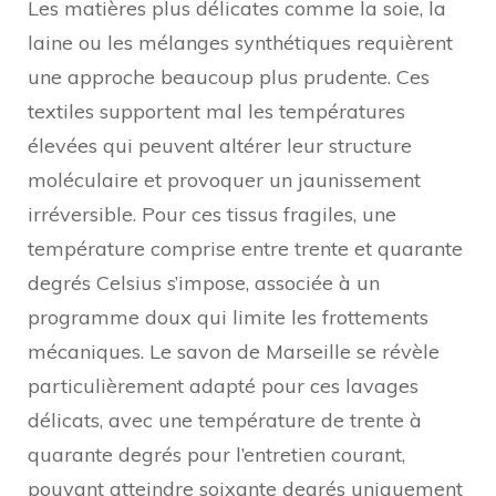
Les matières plus délicates comme la soie, la
laine ou les mélanges synthétiques requièrent
une approche beaucoup plus prudente. Ces
textiles supportent mal les températures
élevées qui peuvent altérer leur structure
moléculaire et provoquer un jaunissement
irréversible. Pour ces tissus fragiles, une
température comprise entre trente et quarante
degrés Celsius s’impose, associée à un
programme doux qui limite les frottements
mécaniques. Le savon de Marseille se révèle
particulièrement adapté pour ces lavages
délicats, avec une température de trente à
quarante degrés pour l’entretien courant,
pouvant atteindre soixante degrés uniquement