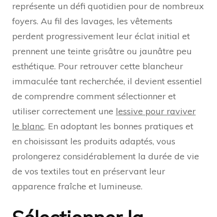
représente un défi quotidien pour de nombreux
foyers. Au fil des lavages, les vêtements
perdent progressivement leur éclat initial et
prennent une teinte grisâtre ou jaunâtre peu
esthétique. Pour retrouver cette blancheur
immaculée tant recherchée, il devient essentiel
de comprendre comment sélectionner et
utiliser correctement une
lessive pour raviver
le blanc
. En adoptant les bonnes pratiques et
en choisissant les produits adaptés, vous
prolongerez considérablement la durée de vie
de vos textiles tout en préservant leur
apparence fraîche et lumineuse.