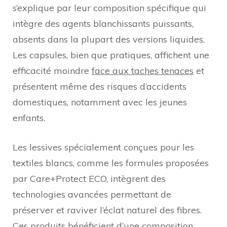
s’explique par leur composition spécifique qui
intègre des agents blanchissants puissants,
absents dans la plupart des versions liquides.
Les capsules, bien que pratiques, affichent une
efficacité moindre
face aux taches tenaces
et
présentent même des risques d’accidents
domestiques, notamment avec les jeunes
enfants.
Les lessives spécialement conçues pour les
textiles blancs, comme les formules proposées
par Care+Protect ECO, intègrent des
technologies avancées permettant de
préserver et raviver l’éclat naturel des fibres.
Ces produits bénéficient d’une composition