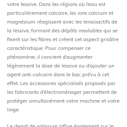
votre lessive. Dans les régions où l’eau est
particulièrement calcaire, les ions calcium et
magnésium réagissent avec les tensioactifs de
la lessive, formant des dépôts insolubles qui se
fixent sur les fibres et créent cet aspect grisâtre
caractéristique. Pour compenser ce
phénomène, il convient d’augmenter
légèrement la dose de lessive ou d’ajouter un
agent anti-calcaire dans le bac prévu à cet
effet. Les accessoires spécialisés proposés par
les fabricants d’électroménager permettent de
protéger simultanément votre machine et votre
linge.
Le degré de salissure influe également sur le