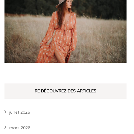
RE DÉCOUVREZ DES ARTICLES
juillet 2026
mars 2026