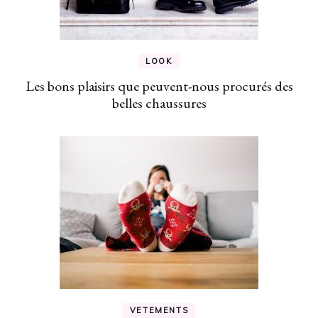
LOOK
Les bons plaisirs que peuvent-nous procurés des
belles chaussures
VETEMENTS