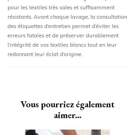
pour les textiles très sales et suffisamment
résistants. Avant chaque lavage, la consultation
des étiquettes d’entretien permet d’éviter les
erreurs fatales et de préserver durablement
l’intégrité de vos textiles blancs tout en leur
redonnant leur éclat d’origine.
Navigation
d'article
Vous pourriez également
aimer...