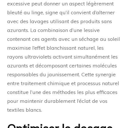
excessive peut donner un aspect légèrement
bleuté au linge, signe qu’il convient d’alterner
avec des lavages utilisant des produits sans
azurants. La combinaison d’une lessive
contenant ces agents avec un séchage au soleil
maximise l’effet blanchissant naturel, les
rayons ultraviolets activant simultanément les
azurants et décomposant certaines molécules
responsables du jaunissement. Cette synergie
entre traitement chimique et processus naturel
constitue l’une des méthodes les plus efficaces
pour maintenir durablement l’éclat de vos
textiles blancs.