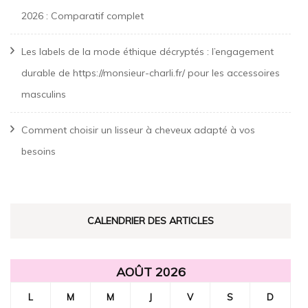
2026 : Comparatif complet
Les labels de la mode éthique décryptés : l’engagement
durable de https://monsieur-charli.fr/ pour les accessoires
masculins
Comment choisir un lisseur à cheveux adapté à vos
besoins
CALENDRIER DES ARTICLES
AOÛT 2026
L
M
M
J
V
S
D