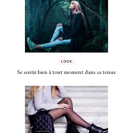
LOOK
Se sentir bien à tout moment dans sa tenue