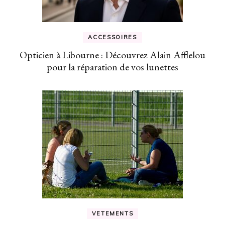
ACCESSOIRES
Opticien à Libourne : Découvrez Alain Afflelou
pour la réparation de vos lunettes
VETEMENTS