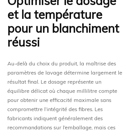
Optimiser le dosage
et la température
pour un blanchiment
réussi
Au-delà du choix du produit, la maîtrise des
paramètres de lavage détermine largement le
résultat final. Le dosage représente un
équilibre délicat où chaque millilitre compte
pour obtenir une efficacité maximale sans
compromettre l’intégrité des fibres. Les
fabricants indiquent généralement des
recommandations sur l’emballage, mais ces