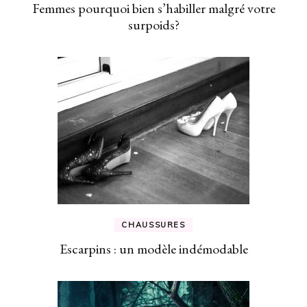
Femmes pourquoi bien s’habiller malgré votre
surpoids?
CHAUSSURES
Escarpins : un modèle indémodable