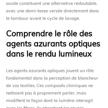
soude constituent une alternative redoutable,
avec une demi-tasse versée directement dans
le tambour avant le cycle de lavage.
Comprendre le rôle des
agents azurants optiques
dans le rendu lumineux
Les agents azurants optiques jouent un rôle
fondamental dans la perception de blancheur
de vos textiles. Ces composés chimiques ne
nettoient pas à proprement parler, mais
modifient la façon dont la lumière interagit
avec les fibres. Ils absorbent les rayons