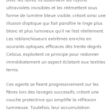
ultraviolets invisibles et les réémettent sous
forme de lumière bleue visible, créant ainsi une
illusion d’optique qui fait paraître le linge plus
blanc et plus lumineux qu’il ne l’est réellement.
Les reblanchisseurs extrêmes enrichis en
azurants optiques, efficaces dès trente degrés
Celsius, exploitent ce principe pour redonner
immédiatement un aspect éclatant aux textiles
ternis.
Ces agents se fixent progressivement sur les
fibres lors des lavages successifs, créant une
couche protectrice qui amplifie la réflexion
lumineuse. Toutefois, leur accumulation