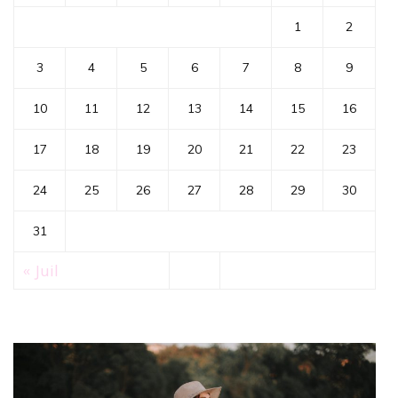
1
2
3
4
5
6
7
8
9
10
11
12
13
14
15
16
17
18
19
20
21
22
23
24
25
26
27
28
29
30
31
« Juil