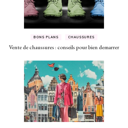
BONS PLANS
CHAUSSURES
Vente de chaussures : conseils pour bien demarrer