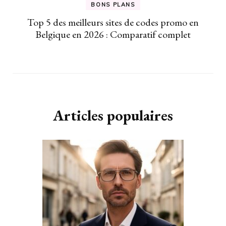
BONS PLANS
Top 5 des meilleurs sites de codes promo en
Belgique en 2026 : Comparatif complet
Articles populaires