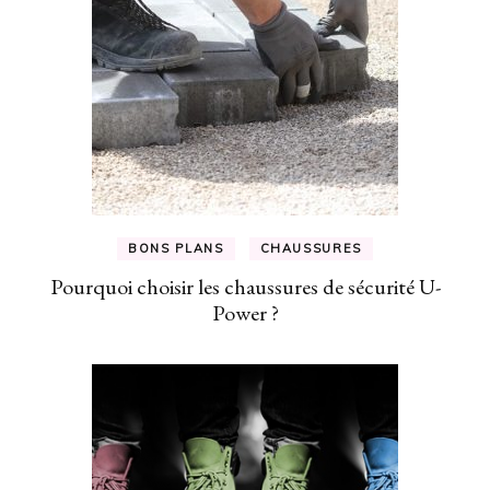
BONS PLANS
CHAUSSURES
Pourquoi choisir les chaussures de sécurité U-
Power ?