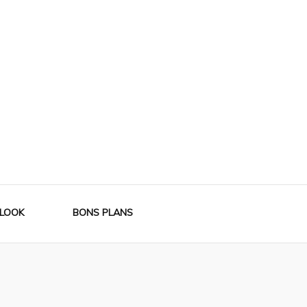
LOOK
BONS PLANS