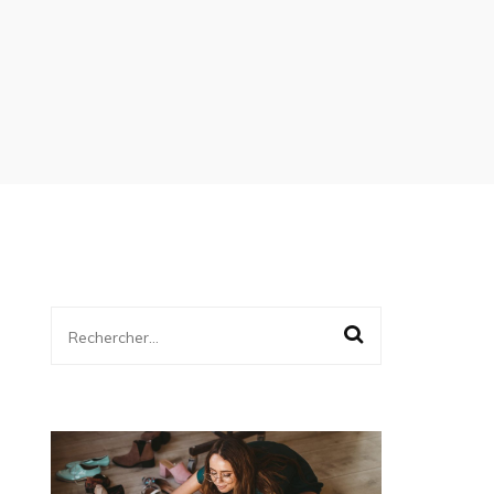
Rechercher :