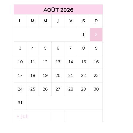
AOÛT 2026
L
M
M
J
V
S
D
1
2
3
4
5
6
7
8
9
10
11
12
13
14
15
16
17
18
19
20
21
22
23
24
25
26
27
28
29
30
31
« Juil