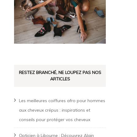
RESTEZ BRANCHÉ, NE LOUPEZ PAS NOS
ARTICLES
Les meilleures coiffures afro pour hommes
aux cheveux crépus : inspirations et
conseils pour protéger vos cheveux
Opticien à Libourne : Découvrez Alain