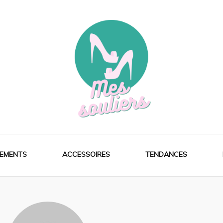
EMENTS
ACCESSOIRES
TENDANCES