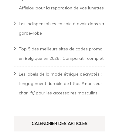
Afflelou pour la réparation de vos lunettes
Les indispensables en soie à avoir dans sa
garde-robe
Top 5 des meilleurs sites de codes promo
en Belgique en 2026 : Comparatif complet
Les labels de la mode éthique décryptés :
l’engagement durable de https://monsieur-
charli.fr/ pour les accessoires masculins
CALENDRIER DES ARTICLES