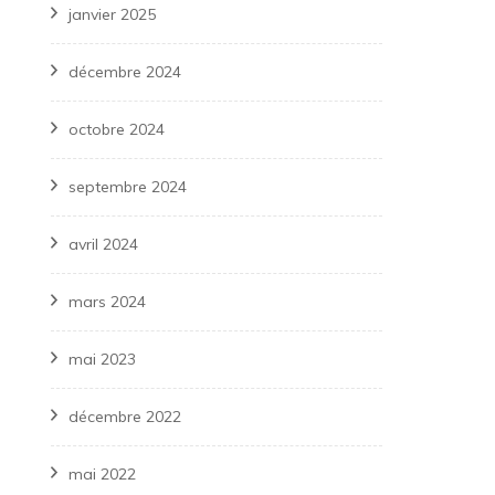
janvier 2025
décembre 2024
octobre 2024
septembre 2024
avril 2024
mars 2024
mai 2023
décembre 2022
mai 2022