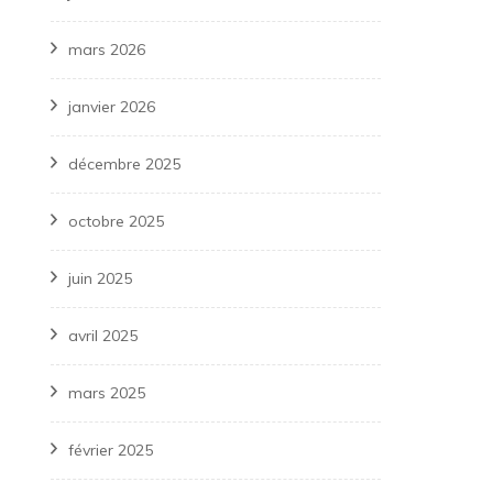
mars 2026
janvier 2026
décembre 2025
octobre 2025
juin 2025
avril 2025
mars 2025
février 2025