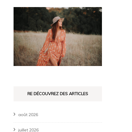
RE DÉCOUVREZ DES ARTICLES
août 2026
juillet 2026