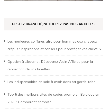
RESTEZ BRANCHÉ, NE LOUPEZ PAS NOS ARTICLES
Les meilleures coiffures afro pour hommes aux cheveux
crépus : inspirations et conseils pour protéger vos cheveux
Opticien à Libourne : Découvrez Alain Afflelou pour la
réparation de vos lunettes
Les indispensables en soie à avoir dans sa garde-robe
Top 5 des meilleurs sites de codes promo en Belgique en
2026 : Comparatif complet