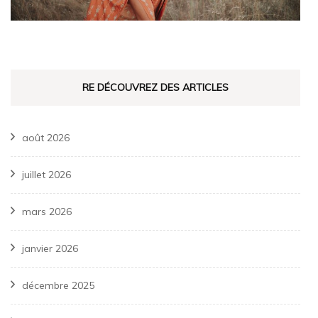
RE DÉCOUVREZ DES ARTICLES
août 2026
juillet 2026
mars 2026
janvier 2026
décembre 2025