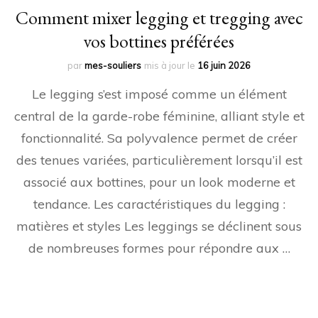
Comment mixer legging et tregging avec
vos bottines préférées
par
mes-souliers
mis à jour le
16 juin 2026
Le legging s’est imposé comme un élément
central de la garde-robe féminine, alliant style et
fonctionnalité. Sa polyvalence permet de créer
des tenues variées, particulièrement lorsqu’il est
associé aux bottines, pour un look moderne et
tendance. Les caractéristiques du legging :
matières et styles Les leggings se déclinent sous
de nombreuses formes pour répondre aux …