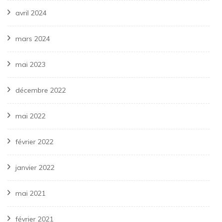
avril 2024
mars 2024
mai 2023
décembre 2022
mai 2022
février 2022
janvier 2022
mai 2021
février 2021