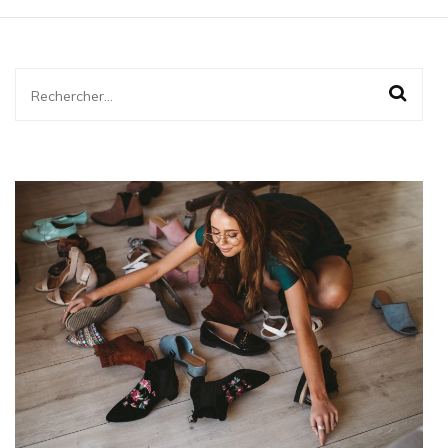
Rechercher :