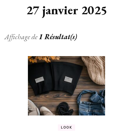
27 janvier 2025
Affichage de
1 Résultat(s)
LOOK