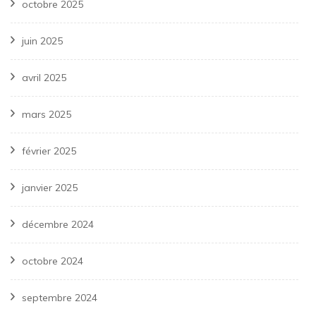
octobre 2025
juin 2025
avril 2025
mars 2025
février 2025
janvier 2025
décembre 2024
octobre 2024
septembre 2024