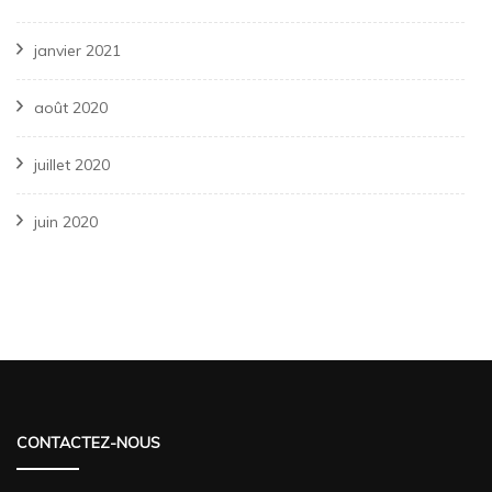
janvier 2021
août 2020
juillet 2020
juin 2020
CONTACTEZ-NOUS