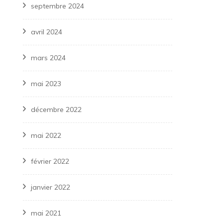
septembre 2024
avril 2024
mars 2024
mai 2023
décembre 2022
mai 2022
février 2022
janvier 2022
mai 2021