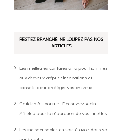
RESTEZ BRANCHÉ, NE LOUPEZ PAS NOS
ARTICLES
Les meilleures coiffures afro pour hommes
aux cheveux crépus : inspirations et
conseils pour protéger vos cheveux
Opticien à Libourne : Découvrez Alain
Afflelou pour la réparation de vos lunettes
Les indispensables en soie à avoir dans sa
garde-robe