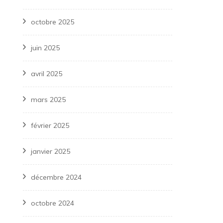
octobre 2025
juin 2025
avril 2025
mars 2025
février 2025
janvier 2025
décembre 2024
octobre 2024