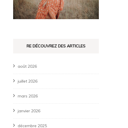
RE DÉCOUVREZ DES ARTICLES
août 2026
juillet 2026
mars 2026
janvier 2026
décembre 2025