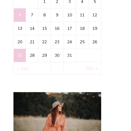
1
2
3
4
5
6
7
8
9
10
11
12
13
14
15
16
17
18
19
20
21
22
23
24
25
26
27
28
29
30
31
« Déc
Fév »