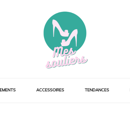
EMENTS
ACCESSOIRES
TENDANCES