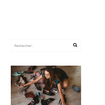
Rechercher :