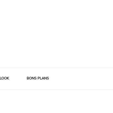
LOOK
BONS PLANS