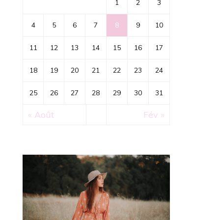
1
2
3
4
5
6
7
8
9
10
11
12
13
14
15
16
17
18
19
20
21
22
23
24
25
26
27
28
29
30
31
« Août
Fév »