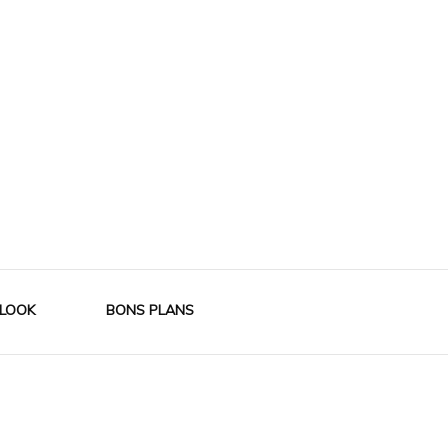
LOOK
BONS PLANS