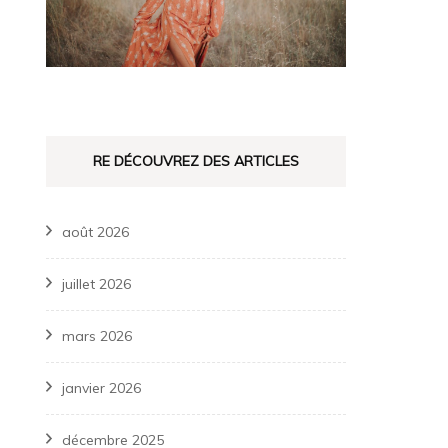
RE DÉCOUVREZ DES ARTICLES
août 2026
juillet 2026
mars 2026
janvier 2026
décembre 2025