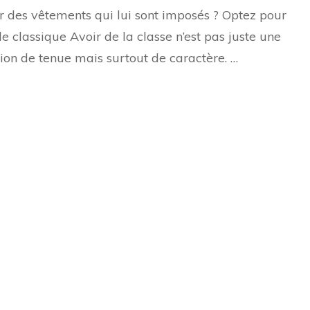
r des vêtements qui lui sont imposés ? Optez pour
yle classique Avoir de la classe n’est pas juste une
ion de tenue mais surtout de caractère. …