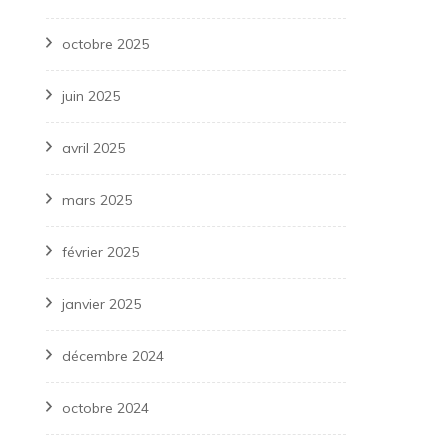
octobre 2025
juin 2025
avril 2025
mars 2025
février 2025
janvier 2025
décembre 2024
octobre 2024