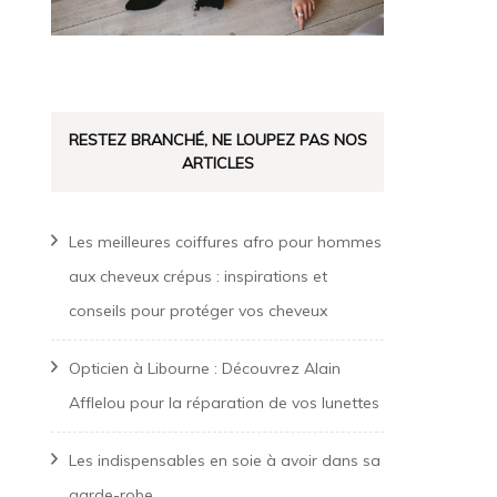
RESTEZ BRANCHÉ, NE LOUPEZ PAS NOS
ARTICLES
Les meilleures coiffures afro pour hommes
aux cheveux crépus : inspirations et
conseils pour protéger vos cheveux
Opticien à Libourne : Découvrez Alain
Afflelou pour la réparation de vos lunettes
Les indispensables en soie à avoir dans sa
garde-robe