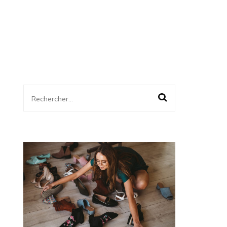
Rechercher :