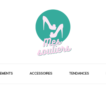
EMENTS
ACCESSOIRES
TENDANCES