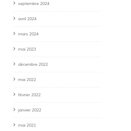
septembre 2024
avril 2024
mars 2024
mai 2023
décembre 2022
mai 2022
février 2022
janvier 2022
mai 2021